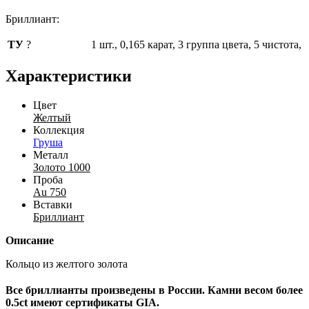
Бриллиант:
ТУ
?
1 шт., 0,165 карат, 3 группа цвета, 5 чистота,
Характеристики
Цвет
Желтый
Коллекция
Груша
Металл
Золото 1000
Проба
Au 750
Вставки
Бриллиант
Описание
Кольцо из желтого золота
Все бриллианты произведены в России. Камни весом более
0.5ct имеют сертификаты GIA.