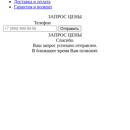
Доставка и оплата
Гарантия и возврат
ЗАПРОС ЦЕНЫ
Телефон
ЗАПРОС ЦЕНЫ
Спасибо.
Ваш запрос успешно отправлен.
В ближашее время Вам позвонят.