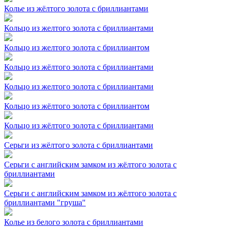
Колье из жёлтого золота с бриллиантами
Кольцо из желтого золота с бриллиантами
Кольцо из желтого золота с бриллиантом
Кольцо из жёлтого золота с бриллиантами
Кольцо из желтого золота с бриллиантами
Кольцо из жёлтого золота с бриллиантом
Кольцо из жёлтого золота с бриллиантами
Серьги из жёлтого золота с бриллиантами
Серьги с английским замком из жёлтого золота с
бриллиантами
Серьги с английским замком из жёлтого золота с
бриллиантами "груша"
Колье из белого золота с бриллиантами