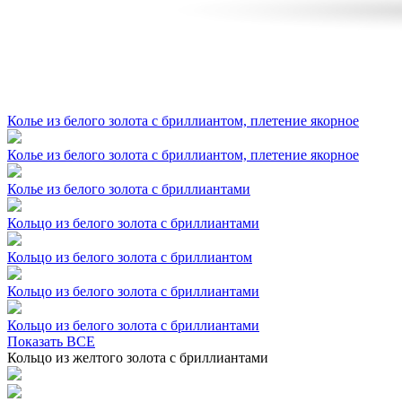
Колье из белого золота с бриллиантом, плетение якорное
Колье из белого золота с бриллиантом, плетение якорное
Колье из белого золота с бриллиантами
Кольцо из белого золота с бриллиантами
Кольцо из белого золота с бриллиантом
Кольцо из белого золота с бриллиантами
Кольцо из белого золота с бриллиантами
Показать ВСЕ
Кольцо из желтого золота с бриллиантами