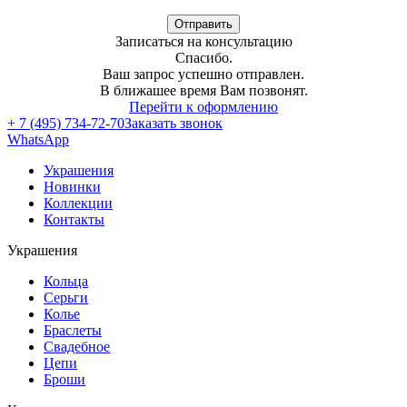
Отправить
Записаться на консультацию
Спасибо.
Ваш запрос успешно отправлен.
В ближашее время Вам позвонят.
Перейти к оформлению
+ 7 (495) 734-72-70
Заказать звонок
WhatsApp
Украшения
Новинки
Коллекции
Контакты
Украшения
Кольца
Серьги
Колье
Браслеты
Свадебное
Цепи
Броши