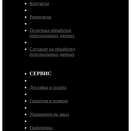
Контакты
Реквизиты
Политика обработки
персональных данных
Согласие на обработку
персональных данных
СЕРВИС
Доставка и оплата
Гарантия и возврат
Украшения на заказ
Гравировка