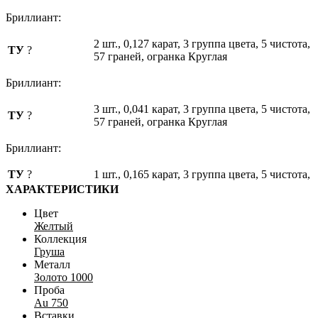
Бриллиант:
2 шт., 0,127 карат, 3 группа цвета, 5 чистота,
ТУ
?
57 граней, огранка Круглая
Бриллиант:
3 шт., 0,041 карат, 3 группа цвета, 5 чистота,
ТУ
?
57 граней, огранка Круглая
Бриллиант:
ТУ
?
1 шт., 0,165 карат, 3 группа цвета, 5 чистота,
ХАРАКТЕРИСТИКИ
Цвет
Желтый
Коллекция
Груша
Металл
Золото 1000
Проба
Au 750
Вставки