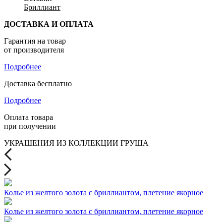
Бриллиант
ДОСТАВКА И ОПЛАТА
Гарантия на товар
от производителя
Подробнее
Доставка бесплатно
Подробнее
Оплата товара
при получении
УКРАШЕНИЯ ИЗ КОЛЛЕКЦИИ ГРУША
Колье из желтого золота с бриллиантом, плетение якорное
Колье из желтого золота с бриллиантом, плетение якорное