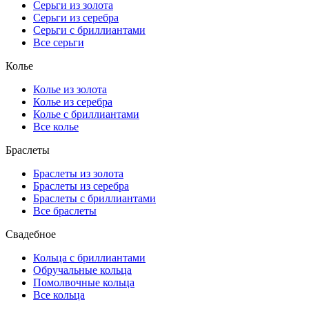
Серьги из золота
Серьги из серебра
Серьги с бриллиантами
Все серьги
Колье
Колье из золота
Колье из серебра
Колье с бриллиантами
Все колье
Браслеты
Браслеты из золота
Браслеты из серебра
Браслеты с бриллиантами
Все браслеты
Свадебное
Кольца с бриллиантами
Обручальные кольца
Помолвочные кольца
Все кольца