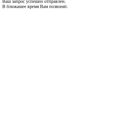
Ваш запрос успешно отправлен.
В ближашее время Вам позвонят.