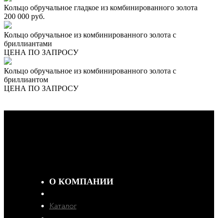
Кольцо обручальное гладкое из комбинированного золота
200 000 руб.
Кольцо обручальное из комбинированного золота с
бриллиантами
ЦЕНА ПО ЗАПРОСУ
Кольцо обручальное из комбинированного золота с
бриллиантом
ЦЕНА ПО ЗАПРОСУ
О КОМПАНИИ
Каталог