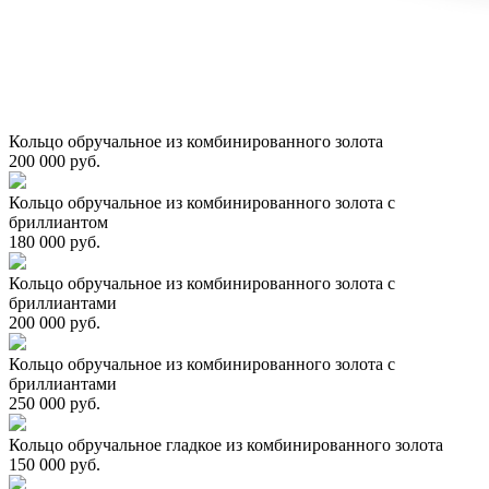
Кольцо обручальное из комбинированного золота
200 000 руб.
Кольцо обручальное из комбинированного золота с
бриллиантом
180 000 руб.
Кольцо обручальное из комбинированного золота с
бриллиантами
200 000 руб.
Кольцо обручальное из комбинированного золота с
бриллиантами
250 000 руб.
Кольцо обручальное гладкое из комбинированного золота
150 000 руб.