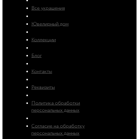
Все украшения
Ювелирный дом
Коллекции
Блог
Контакты
Реквизиты
Политика обработки
персональных данных
Согласие на обработку
персональных данных