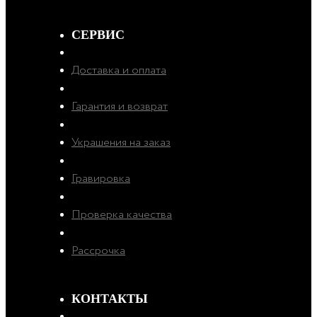
СЕРВИС
Доставка и оплата
Гарантия и возврат
Украшения на заказ
Гравировка
Проверка качества
Рассрочка
КОНТАКТЫ