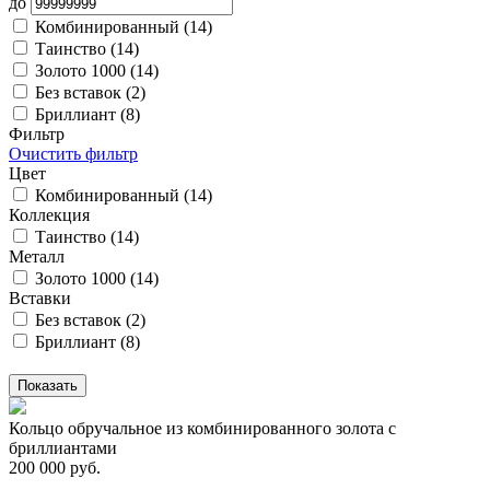
до
Комбинированный (
14
)
Таинство (
14
)
Золото 1000 (
14
)
Без вставок (
2
)
Бриллиант (
8
)
Фильтр
Очистить фильтр
Цвет
Комбинированный (
14
)
Коллекция
Таинство (
14
)
Металл
Золото 1000 (
14
)
Вставки
Без вставок (
2
)
Бриллиант (
8
)
Кольцо обручальное из комбинированного золота с
бриллиантами
200 000 руб.