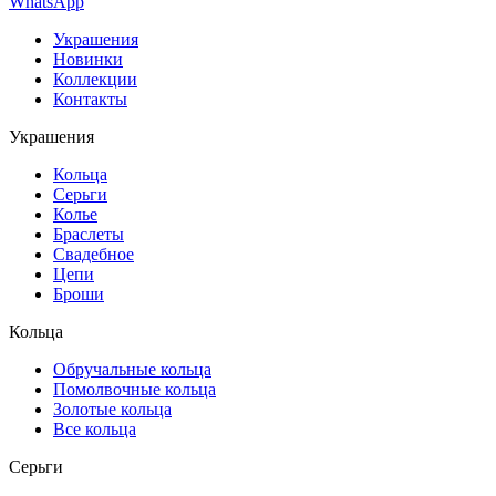
WhatsApp
Украшения
Новинки
Коллекции
Контакты
Украшения
Кольца
Серьги
Колье
Браслеты
Свадебное
Цепи
Броши
Кольца
Обручальные кольца
Помолвочные кольца
Золотые кольца
Все кольца
Серьги