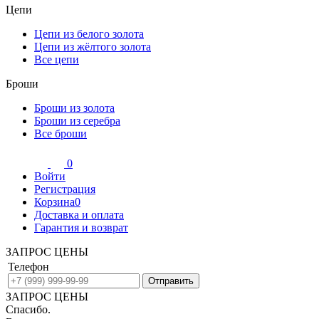
Цепи
Цепи из белого золота
Цепи из жёлтого золота
Все цепи
Броши
Броши из золота
Броши из серебра
Все броши
0
Войти
Регистрация
Корзина
0
Доставка и оплата
Гарантия и возврат
ЗАПРОС ЦЕНЫ
Телефон
ЗАПРОС ЦЕНЫ
Спасибо.