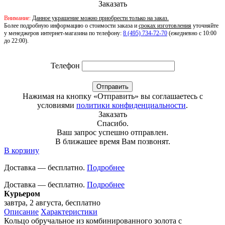
Заказать
Внимание:
Данное украшение можно приобрести только на заказ.
Более подробную информацию о стоимости заказа и
сроках изготовления
уточняйте
у менеджеров интернет-магазина по телефону:
8 (495) 734-72-70
(ежедневно с 10:00
до 22:00).
Телефон
Отправить
Нажимая на кнопку «Отправить» вы соглашаетесь с
условиями
политики конфиденциальности
.
Заказать
Спасибо.
Ваш запрос успешно отправлен.
В ближашее время Вам позвонят.
В корзину
Доставка — бесплатно.
Подробнее
Доставка — бесплатно.
Подробнее
Курьером
завтра, 2 августа, бесплатно
Описание
Характеристики
Кольцо обручальное из комбинированного золота с