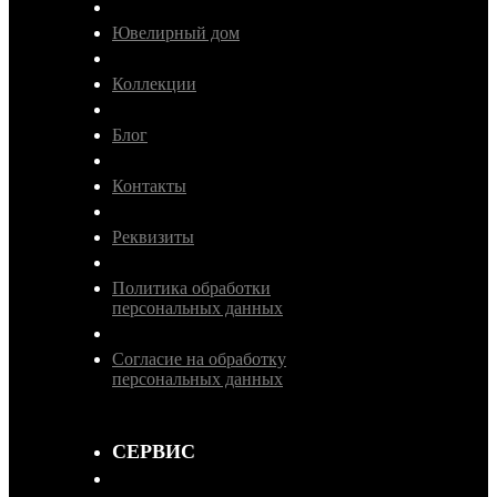
Ювелирный дом
Коллекции
Блог
Контакты
Реквизиты
Политика обработки
персональных данных
Согласие на обработку
персональных данных
СЕРВИС