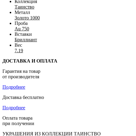
Коллекция
Таинство
Металл
Золото 1000
Проба
Au 750
Вставки
Бриллиант
Вес
7.19
ДОСТАВКА И ОПЛАТА
Гарантия на товар
от производителя
Подробнее
Доставка бесплатно
Подробнее
Оплата товара
при получении
УКРАШЕНИЯ ИЗ КОЛЛЕКЦИИ ТАИНСТВО