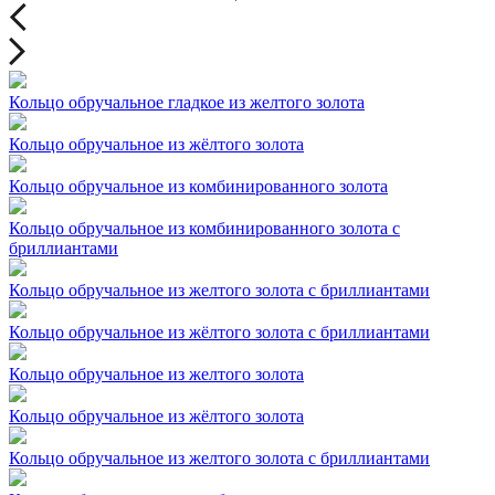
Кольцо обручальное гладкое из желтого золота
Кольцо обручальное из жёлтого золота
Кольцо обручальное из комбинированного золота
Кольцо обручальное из комбинированного золота с
бриллиантами
Кольцо обручальное из желтого золота с бриллиантами
Кольцо обручальное из жёлтого золота с бриллиантами
Кольцо обручальное из желтого золота
Кольцо обручальное из жёлтого золота
Кольцо обручальное из желтого золота с бриллиантами