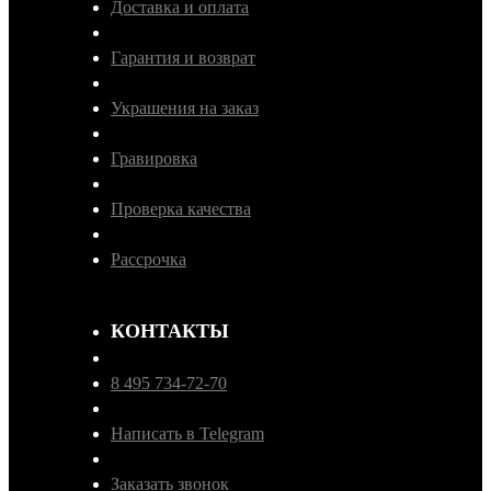
Доставка и оплата
Гарантия и возврат
Украшения на заказ
Гравировка
Проверка качества
Рассрочка
КОНТАКТЫ
8 495 734-72-70
Написать в Telegram
Заказать звонок