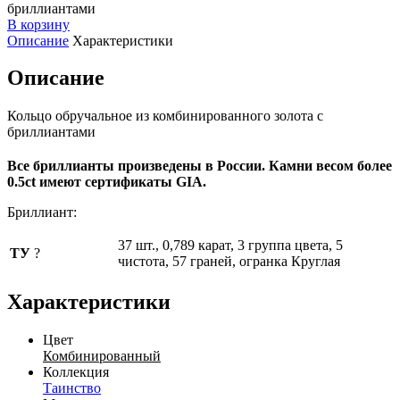
бриллиантами
В корзину
Описание
Характеристики
Описание
Кольцо обручальное из комбинированного золота с
бриллиантами
Все бриллианты произведены в России. Камни весом более
0.5ct имеют сертификаты GIA.
Бриллиант:
37 шт., 0,789 карат, 3 группа цвета, 5
ТУ
?
чистота, 57 граней, огранка Круглая
Характеристики
Цвет
Комбинированный
Коллекция
Таинство