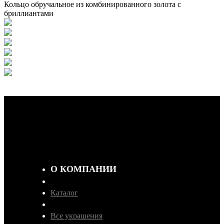
Кольцо обручальное из комбинированного золота с
бриллиантами
О КОМПАНИИ
Каталог
Все украшения