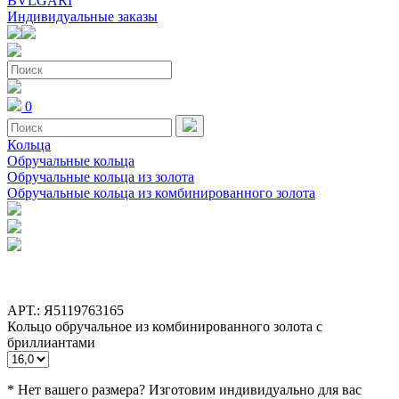
BVLGARI
Индивидуальные заказы
0
Кольца
Обручальные кольца
Обручальные кольца из золота
Обручальные кольца из комбинированного золота
АРТ.: Я5119763165
Кольцо обручальное из комбинированного золота с
бриллиантами
* Нет вашего размера? Изготовим индивидуально для вас