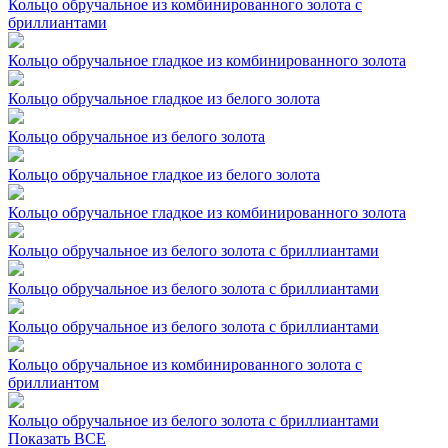
Кольцо обручальное из комбинированного золота с
бриллиантами
Кольцо обручальное гладкое из комбинированного золота
Кольцо обручальное гладкое из белого золота
Кольцо обручальное из белого золота
Кольцо обручальное гладкое из белого золота
Кольцо обручальное гладкое из комбинированного золота
Кольцо обручальное из белого золота с бриллиантами
Кольцо обручальное из белого золота с бриллиантами
Кольцо обручальное из белого золота с бриллиантами
Кольцо обручальное из комбинированного золота с
бриллиантом
Кольцо обручальное из белого золота с бриллиантами
Показать ВСЕ