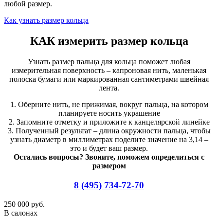
любой размер.
Как узнать размер кольца
КАК измерить размер кольца
Узнать размер пальца для кольца поможет любая
измерительная поверхность – капроновая нить, маленькая
полоска бумаги или маркированная сантиметрами швейная
лента.
1. Оберните нить, не прижимая, вокруг пальца, на котором
планируете носить украшение
2. Запомните отметку и приложите к канцелярской линейке
3. Полученный результат – длина окружности пальца, чтобы
узнать диаметр в миллиметрах поделите значение на 3,14 –
это и будет ваш размер.
Остались вопросы? Звоните, поможем определиться с
размером
8 (495) 734-72-70
250 000 руб.
В салонах