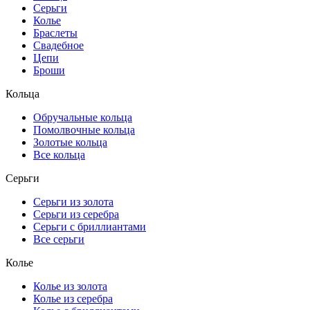
Серьги
Колье
Браслеты
Свадебное
Цепи
Броши
Кольца
Обручальные кольца
Помолвочные кольца
Золотые кольца
Все кольца
Серьги
Серьги из золота
Серьги из серебра
Серьги с бриллиантами
Все серьги
Колье
Колье из золота
Колье из серебра