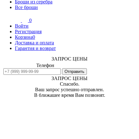
Броши из серебра
Все броши
0
Войти
Регистрация
Корзина
0
Доставка и оплата
Гарантия и возврат
ЗАПРОС ЦЕНЫ
Телефон
ЗАПРОС ЦЕНЫ
Спасибо.
Ваш запрос успешно отправлен.
В ближашее время Вам позвонят.