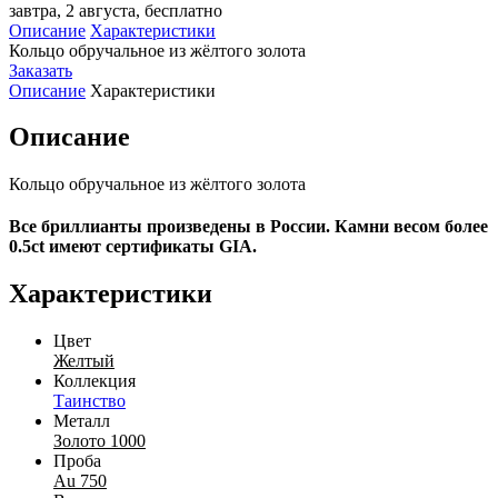
завтра, 2 августа, бесплатно
Описание
Характеристики
Кольцо обручальное из жёлтого золота
Заказать
Описание
Характеристики
Описание
Кольцо обручальное из жёлтого золота
Все бриллианты произведены в России. Камни весом более
0.5ct имеют сертификаты GIA.
Характеристики
Цвет
Желтый
Коллекция
Таинство
Металл
Золото 1000
Проба
Au 750