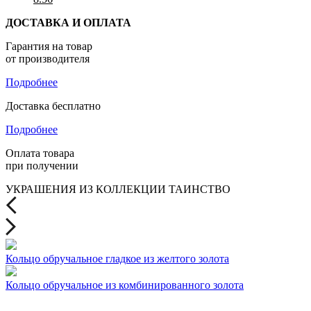
ДОСТАВКА И ОПЛАТА
Гарантия на товар
от производителя
Подробнее
Доставка бесплатно
Подробнее
Оплата товара
при получении
УКРАШЕНИЯ ИЗ КОЛЛЕКЦИИ ТАИНСТВО
Кольцо обручальное гладкое из желтого золота
Кольцо обручальное из комбинированного золота