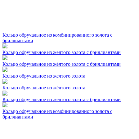
Кольцо обручальное из комбинированного золота с
бриллиантами
Кольцо обручальное из желтого золота с бриллиантами
Кольцо обручальное из жёлтого золота с бриллиантами
Кольцо обручальное из желтого золота
Кольцо обручальное из жёлтого золота
Кольцо обручальное из желтого золота с бриллиантами
Кольцо обручальное из комбинированного золота с
бриллиантами