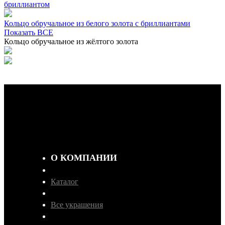
бриллиантом
Кольцо обручальное из белого золота с бриллиантами
Показать ВСЕ
Кольцо обручальное из жёлтого золота
О КОМПАНИИ
Каталог
Все украшения