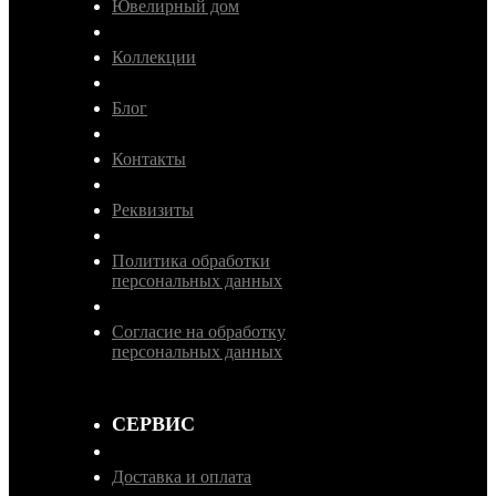
Ювелирный дом
Коллекции
Блог
Контакты
Реквизиты
Политика обработки
персональных данных
Согласие на обработку
персональных данных
СЕРВИС
Доставка и оплата