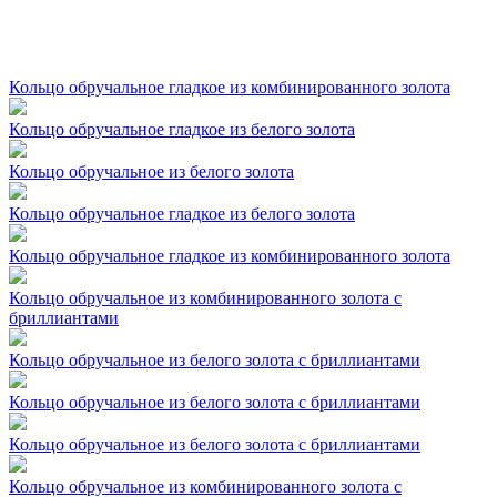
Кольцо обручальное гладкое из комбинированного золота
Кольцо обручальное гладкое из белого золота
Кольцо обручальное из белого золота
Кольцо обручальное гладкое из белого золота
Кольцо обручальное гладкое из комбинированного золота
Кольцо обручальное из комбинированного золота с
бриллиантами
Кольцо обручальное из белого золота с бриллиантами
Кольцо обручальное из белого золота с бриллиантами
Кольцо обручальное из белого золота с бриллиантами
Кольцо обручальное из комбинированного золота с