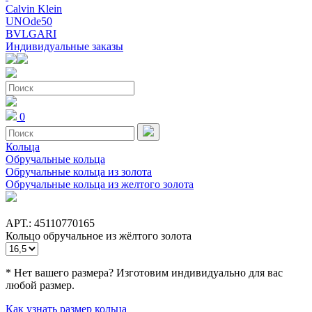
Calvin Klein
UNOde50
BVLGARI
Индивидуальные заказы
0
Кольца
Обручальные кольца
Обручальные кольца из золота
Обручальные кольца из желтого золота
АРТ.: 45110770165
Кольцо обручальное из жёлтого золота
* Нет вашего размера? Изготовим индивидуально для вас
любой размер.
Как узнать размер кольца