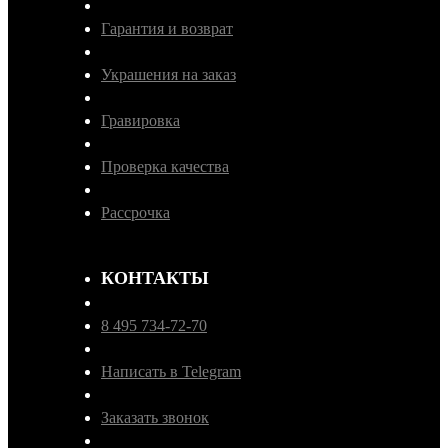
Гарантия и возврат
Украшения на заказ
Гравировка
Проверка качества
Рассрочка
КОНТАКТЫ
8 495 734-72-70
Написать в Telegram
Заказать звонок