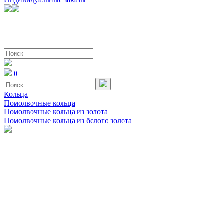
0
Кольца
Помолвочные кольца
Помолвочные кольца из золота
Помолвочные кольца из белого золота