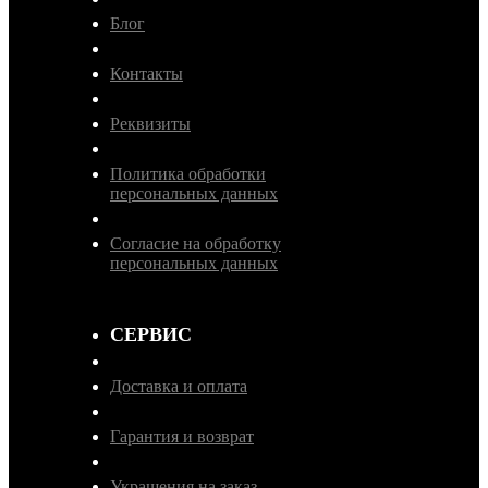
Блог
Контакты
Реквизиты
Политика обработки
персональных данных
Согласие на обработку
персональных данных
СЕРВИС
Доставка и оплата
Гарантия и возврат
Украшения на заказ