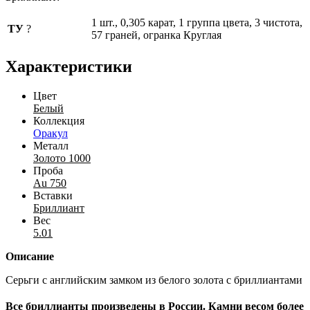
1 шт., 0,305 карат, 1 группа цвета, 3 чистота,
ТУ
?
57 граней, огранка Круглая
Характеристики
Цвет
Белый
Коллекция
Оракул
Металл
Золото 1000
Проба
Au 750
Вставки
Бриллиант
Вес
5.01
Описание
Серьги с английским замком из белого золота с бриллиантами
Все бриллианты произведены в России. Камни весом более