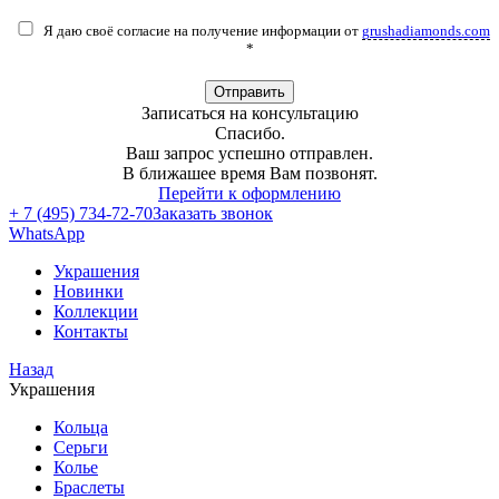
Я даю своё согласие на получение информации от
grushadiamonds.com
*
Отправить
Записаться на консультацию
Спасибо.
Ваш запрос успешно отправлен.
В ближашее время Вам позвонят.
Перейти к оформлению
+ 7 (495) 734-72-70
Заказать звонок
WhatsApp
Украшения
Новинки
Коллекции
Контакты
Назад
Украшения
Кольца
Серьги
Колье
Браслеты