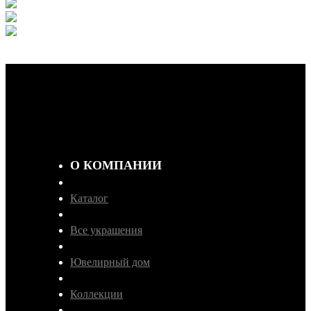
О КОМПАНИИ
Каталог
Все украшения
Ювелирный дом
Коллекции