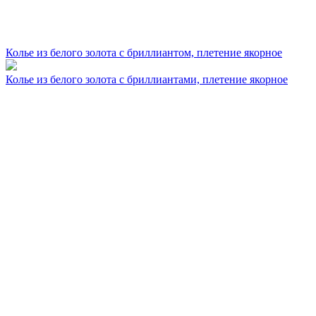
Колье из белого золота с бриллиантом, плетение якорное
Колье из белого золота с бриллиантами, плетение якорное