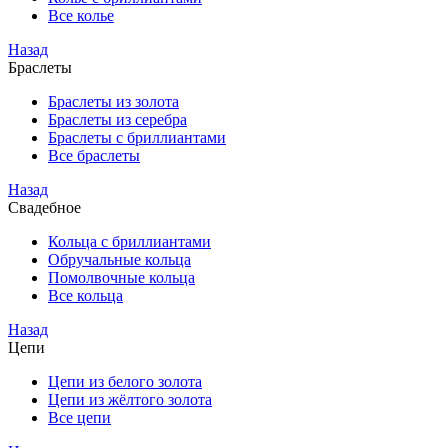
Все колье
Назад
Браслеты
Браслеты из золота
Браслеты из серебра
Браслеты с бриллиантами
Все браслеты
Назад
Свадебное
Кольца с бриллиантами
Обручальные кольца
Помолвочные кольца
Все кольца
Назад
Цепи
Цепи из белого золота
Цепи из жёлтого золота
Все цепи