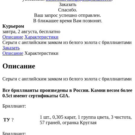
Заказать
Спасибо.
Ваш запрос успешно отправлен.
В ближашее время Вам позвонят.
Курьером
завтра, 2 августа, бесплатно
Описание
Характеристики
Серьги с английским замком из белого золота с бриллиантами
Заказать
Описание
Характеристики
Описание
Серьги с английским замком из белого золота с бриллиантами
Все бриллианты произведены в России. Камни весом более
0.5ct имеют сертификаты GIA.
Бриллиант:
1 шт., 0,305 карат, 1 группа цвета, 3 чистота,
ТУ
?
57 граней, огранка Круглая
Бриллиант: