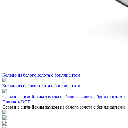
Кольцо из белого золота с бриллиантом
Кольцо из белого золота с бриллиантом
Серьги с английским замком из белого золота с бриллиантами
Показать ВСЕ
Серьги с английским замком из белого золота с бриллиантами