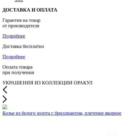
ДОСТАВКА И ОПЛАТА
Гарантия на товар
от производителя
Подробнее
Доставка бесплатно
Подробнее
Оплата товара
при получении
УКРАШЕНИЯ ИЗ КОЛЛЕКЦИИ ОРАКУЛ
Колье из белого золота с бриллиантом, плетение якорное