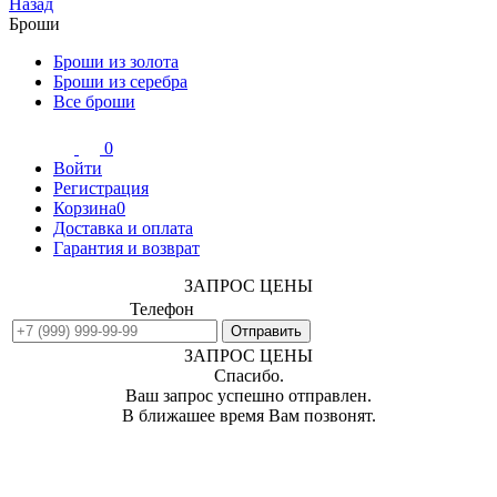
Назад
Броши
Броши из золота
Броши из серебра
Все броши
0
Войти
Регистрация
Корзина
0
Доставка и оплата
Гарантия и возврат
ЗАПРОС ЦЕНЫ
Телефон
ЗАПРОС ЦЕНЫ
Спасибо.
Ваш запрос успешно отправлен.
В ближашее время Вам позвонят.