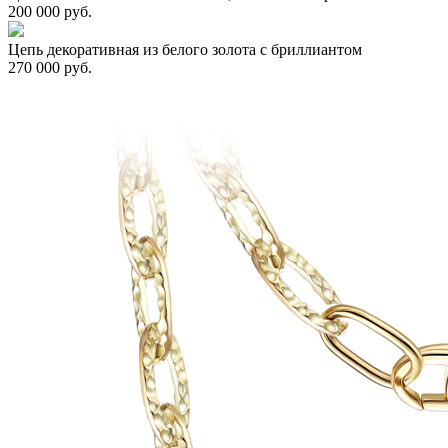
200 000 руб.
Цепь декоративная из белого золота с бриллиантом
270 000 руб.