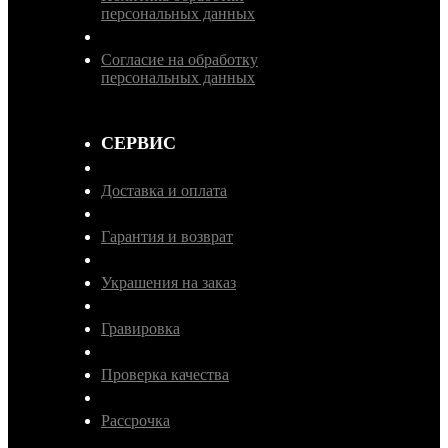
персональных данных
Согласие на обработку
персональных данных
СЕРВИС
Доставка и оплата
Гарантия и возврат
Украшения на заказ
Гравировка
Проверка качества
Рассрочка