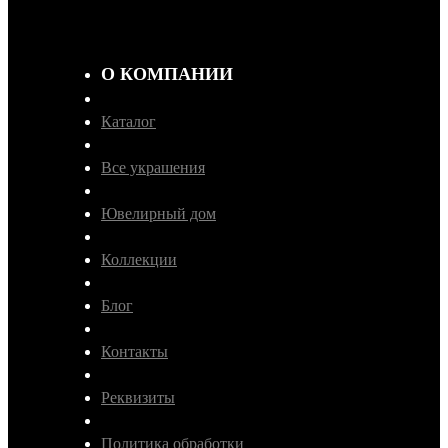
О КОМПАНИИ
Каталог
Все украшения
Ювелирный дом
Коллекции
Блог
Контакты
Реквизиты
Политика обработки