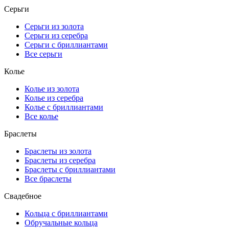
Серьги
Серьги из золота
Серьги из серебра
Серьги с бриллиантами
Все серьги
Колье
Колье из золота
Колье из серебра
Колье с бриллиантами
Все колье
Браслеты
Браслеты из золота
Браслеты из серебра
Браслеты с бриллиантами
Все браслеты
Свадебное
Кольца с бриллиантами
Обручальные кольца