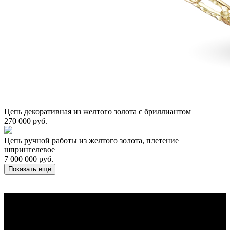
Цепь декоративная из желтого золота с бриллиантом
270 000 руб.
Цепь ручной работы из желтого золота, плетение
шпрингелевое
7 000 000 руб.
Показать ещё