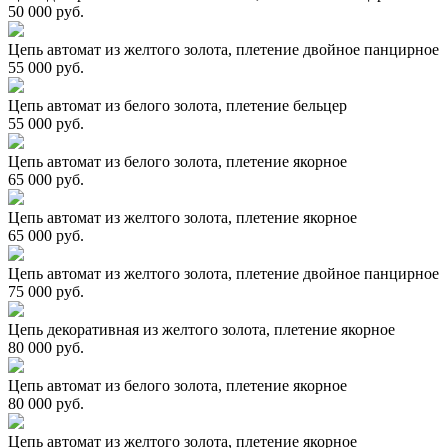
50 000 руб.
Цепь автомат из желтого золота, плетение двойное панцирное
55 000 руб.
Цепь автомат из белого золота, плетение бельцер
55 000 руб.
Цепь автомат из белого золота, плетение якорное
65 000 руб.
Цепь автомат из желтого золота, плетение якорное
65 000 руб.
Цепь автомат из желтого золота, плетение двойное панцирное
75 000 руб.
Цепь декоративная из желтого золота, плетение якорное
80 000 руб.
Цепь автомат из белого золота, плетение якорное
80 000 руб.
Цепь автомат из желтого золота, плетение якорное