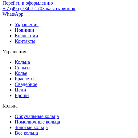
Перейти к оформлению
+ 7 (495) 734-72-70
Заказать звонок
WhatsApp
Украшения
Новинки
Коллекции
Контакты
Украшения
Кольца
Серьги
Колье
Браслеты
Свадебное
Цепи
Броши
Кольца
Обручальные кольца
Помолвочные кольца
Золотые кольца
Все кольца