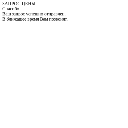
ЗАПРОС ЦЕНЫ
Спасибо.
Ваш запрос успешно отправлен.
В ближашее время Вам позвонят.