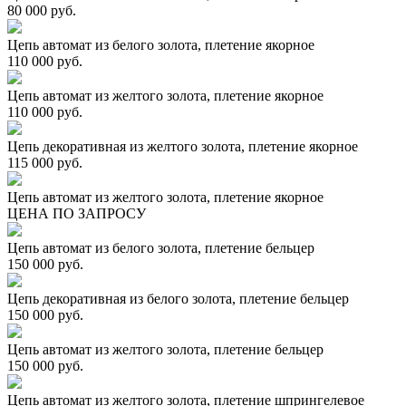
80 000 руб.
Цепь автомат из белого золота, плетение якорное
110 000 руб.
Цепь автомат из желтого золота, плетение якорное
110 000 руб.
Цепь декоративная из желтого золота, плетение якорное
115 000 руб.
Цепь автомат из желтого золота, плетение якорное
ЦЕНА ПО ЗАПРОСУ
Цепь автомат из белого золота, плетение бельцер
150 000 руб.
Цепь декоративная из белого золота, плетение бельцер
150 000 руб.
Цепь автомат из желтого золота, плетение бельцер
150 000 руб.
Цепь автомат из желтого золота, плетение шпрингелевое