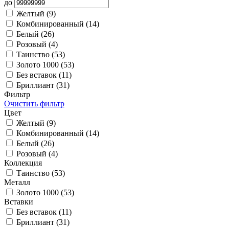
до
Желтый (
9
)
Комбинированный (
14
)
Белый (
26
)
Розовый (
4
)
Таинство (
53
)
Золото 1000 (
53
)
Без вставок (
11
)
Бриллиант (
31
)
Фильтр
Очистить фильтр
Цвет
Желтый (
9
)
Комбинированный (
14
)
Белый (
26
)
Розовый (
4
)
Коллекция
Таинство (
53
)
Металл
Золото 1000 (
53
)
Вставки
Без вставок (
11
)
Бриллиант (
31
)