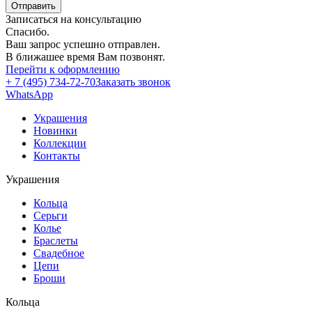
Отправить
Записаться на консультацию
Спасибо.
Ваш запрос успешно отправлен.
В ближашее время Вам позвонят.
Перейти к оформлению
+ 7 (495) 734-72-70
Заказать звонок
WhatsApp
Украшения
Новинки
Коллекции
Контакты
Украшения
Кольца
Серьги
Колье
Браслеты
Свадебное
Цепи
Броши
Кольца