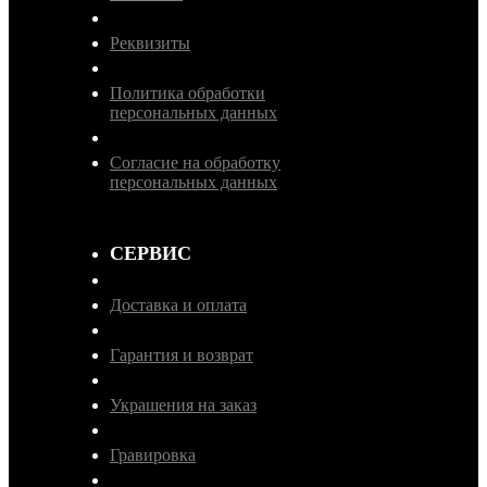
Реквизиты
Политика обработки
персональных данных
Согласие на обработку
персональных данных
СЕРВИС
Доставка и оплата
Гарантия и возврат
Украшения на заказ
Гравировка