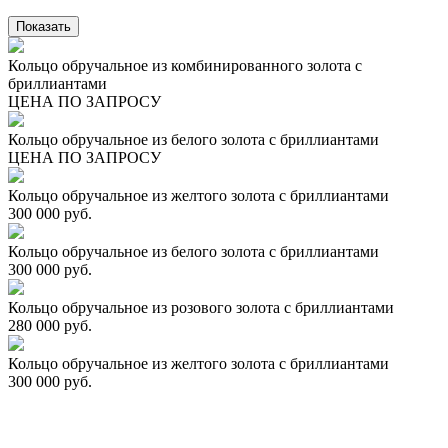
Кольцо обручальное из комбинированного золота с
бриллиантами
ЦЕНА ПО ЗАПРОСУ
Кольцо обручальное из белого золота с бриллиантами
ЦЕНА ПО ЗАПРОСУ
Кольцо обручальное из желтого золота с бриллиантами
300 000 руб.
Кольцо обручальное из белого золота с бриллиантами
300 000 руб.
Кольцо обручальное из розового золота с бриллиантами
280 000 руб.
Кольцо обручальное из желтого золота с бриллиантами
300 000 руб.