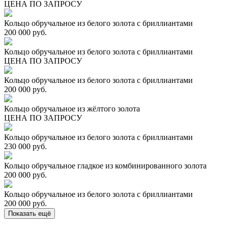
ЦЕНА ПО ЗАПРОСУ
Кольцо обручальное из белого золота с бриллиантами
200 000 руб.
Кольцо обручальное из белого золота с бриллиантами
ЦЕНА ПО ЗАПРОСУ
Кольцо обручальное из белого золота с бриллиантами
200 000 руб.
Кольцо обручальное из жёлтого золота
ЦЕНА ПО ЗАПРОСУ
Кольцо обручальное из белого золота с бриллиантами
230 000 руб.
Кольцо обручальное гладкое из комбинированного золота
200 000 руб.
Кольцо обручальное из белого золота с бриллиантами
200 000 руб.
Показать ещё