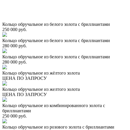
Кольцо обручальное из белого золота с бриллиантами
250 000 руб.
Кольцо обручальное из белого золота с бриллиантами
280 000 руб.
Кольцо обручальное из белого золота с бриллиантами
280 000 руб.
Кольцо обручальное из жёлтого золота
ЦЕНА ПО ЗАПРОСУ
Кольцо обручальное из желтого золота
ЦЕНА ПО ЗАПРОСУ
Кольцо обручальное из комбинированного золота с
бриллиантами
250 000 руб.
Кольцо обручальное из розового золота с бриллиантами