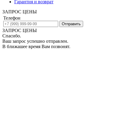
Гарантия и возврат
ЗАПРОС ЦЕНЫ
Телефон
ЗАПРОС ЦЕНЫ
Спасибо.
Ваш запрос успешно отправлен.
В ближашее время Вам позвонят.