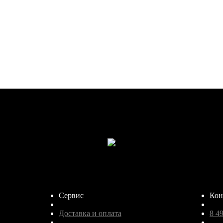
Сервис
Кон
Доставка и оплата
8 4