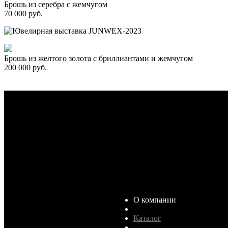
Брошь из серебра с жемчугом
70 000 руб.
Брошь из желтого золота с бриллиантами и жемчугом
200 000 руб.
О компании
Каталог