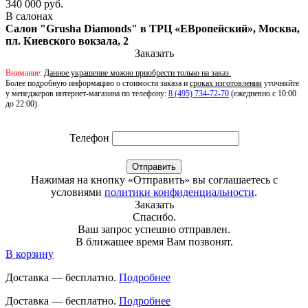
340 000 руб.
В салонах
Салон "Grusha Diamonds" в ТРЦ «ЕВропейский», Москва,
пл. Киевского вокзала, 2
Заказать
Внимание:
Данное украшение можно приобрести только на заказ.
Более подробную информацию о стоимости заказа и
сроках изготовления
уточняйте
у менеджеров интернет-магазина по телефону:
8 (495) 734-72-70
(ежедневно с 10:00
до 22:00).
Телефон
Отправить
Нажимая на кнопку «Отправить» вы соглашаетесь с
условиями
политики конфиденциальности
.
Заказать
Спасибо.
Ваш запрос успешно отправлен.
В ближашее время Вам позвонят.
В корзину
Доставка — бесплатно.
Подробнее
Доставка — бесплатно.
Подробнее