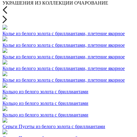
УКРАШЕНИЯ ИЗ КОЛЛЕКЦИИ ОЧАРОВАНИЕ
Колье из белого золота с бриллиантами, плетение якорное
Колье из белого золота с бриллиантами, плетение якорное
Колье из белого золота с бриллиантами, плетение якорное
Колье из белого золота с бриллиантами, плетение якорное
Колье из белого золота с бриллиантами, плетение якорное
Кольцо из белого золота с бриллиантами
Кольцо из белого золота с бриллиантами
Кольцо из белого золота с бриллиантами
Серьги Пусеты из белого золота с бриллиантами