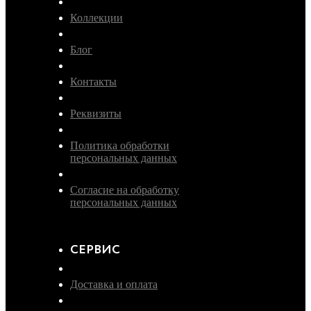
Коллекции
Блог
Контакты
Реквизиты
Политика обработки
персональных данных
Согласие на обработку
персональных данных
СЕРВИС
Доставка и оплата