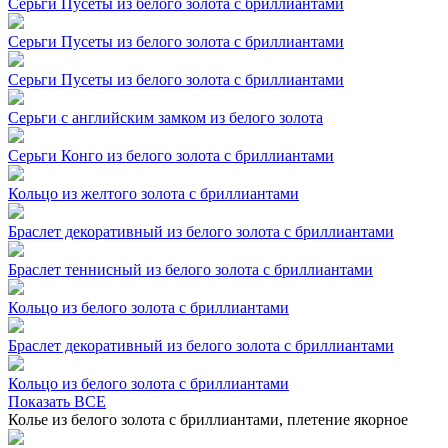
Серьги Пусеты из белого золота с бриллиантами
Серьги Пусеты из белого золота с бриллиантами
Серьги Пусеты из белого золота с бриллиантами
Серьги с английским замком из белого золота
Серьги Конго из белого золота с бриллиантами
Кольцо из желтого золота с бриллиантами
Браслет декоративный из белого золота с бриллиантами
Браслет теннисный из белого золота с бриллиантами
Кольцо из белого золота с бриллиантами
Браслет декоративный из белого золота с бриллиантами
Кольцо из белого золота с бриллиантами
Показать ВСЕ
Колье из белого золота с бриллиантами, плетение якорное