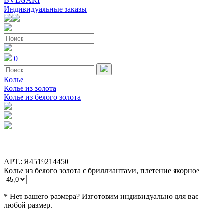
BVLGARI
Индивидуальные заказы
0
Колье
Колье из золота
Колье из белого золота
АРТ.: Я4519214450
Колье из белого золота с бриллиантами, плетение якорное
* Нет вашего размера? Изготовим индивидуально для вас
любой размер.