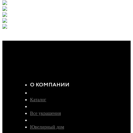
О КОМПАНИИ
Каталог
Все украшения
Ювелирный дом