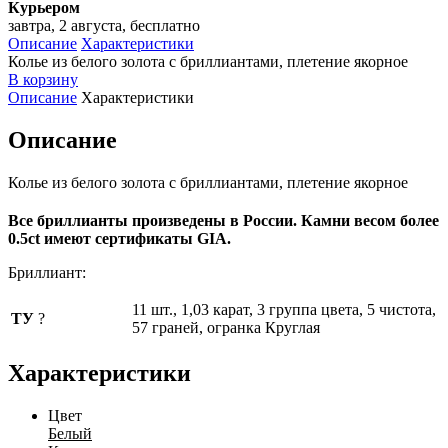
Курьером
завтра, 2 августа, бесплатно
Описание
Характеристики
Колье из белого золота с бриллиантами, плетение якорное
В корзину
Описание
Характеристики
Описание
Колье из белого золота с бриллиантами, плетение якорное
Все бриллианты произведены в России. Камни весом более
0.5ct имеют сертификаты GIA.
Бриллиант:
11 шт., 1,03 карат, 3 группа цвета, 5 чистота,
ТУ
?
57 граней, огранка Круглая
Характеристики
Цвет
Белый