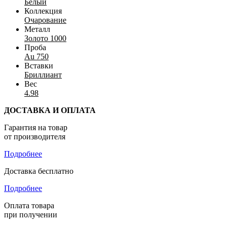
Белый
Коллекция
Очарование
Металл
Золото 1000
Проба
Au 750
Вставки
Бриллиант
Вес
4.98
ДОСТАВКА И ОПЛАТА
Гарантия на товар
от производителя
Подробнее
Доставка бесплатно
Подробнее
Оплата товара
при получении