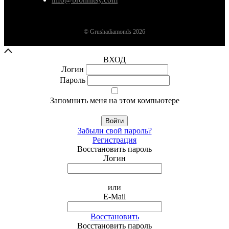
© Grushadiamonds 2026
ВХОД
Логин
Пароль
Запомнить меня на этом компьютере
Войти
Забыли свой пароль?
Регистрация
Восстановить пароль
Логин
или
E-Mail
Восстановить
Восстановить пароль