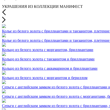
УКРАШЕНИЯ ИЗ КОЛЛЕКЦИИ МАНИФЕСТ
Колье из белого золота с бриллиантами и танзанитом, плетение
Колье из белого золота с бриллиантами и танзанитом, плетение
Кольцо из белого золота с морганитом, бриллиантами
Кольцо из белого золота с танзанитом и бриллиантами
Кольцо из белого золота с аквамарином и бриллиантами
Кольцо из белого золота с морганитом и бериллом
Серьги с английским замком из белого золота с бриллиантами 
Серьги с английским замком из белого золота с морганитами, 
Серьги с английским замком из белого золота с бриллиантами,