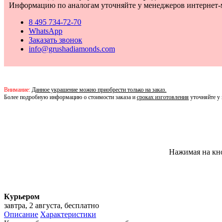
Информацию по аналогам уточняйте у менеджеров интернет-
8 495 734-72-70
WhatsApp
Заказать звонок
info@grushadiamonds.com
Внимание:
Данное украшение можно приобрести только на заказ.
Более подробную информацию о стоимости заказа и
сроках изготовления
уточняйте у 
Нажимая на кн
Курьером
завтра, 2 августа, бесплатно
Описание
Характеристики