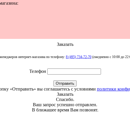
магазина:
Заказать
менеджеров интернет-магазина по телефону:
8 (495) 734-72-70
(ежедневно с 10:00 до 22:
Телефон
Отправить
опку «Отправить» вы соглашаетесь с условиями
политики конфи
Заказать
Спасибо.
Ваш запрос успешно отправлен.
В ближашее время Вам позвонят.