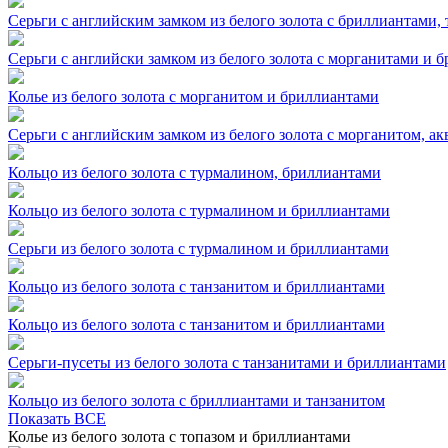
Серьги с английским замком из белого золота с бриллиантами,
Серьги с английски замком из белого золота с морганитами и 
Колье из белого золота с морганитом и бриллиантами
Серьги с английским замком из белого золота с морганитом, а
Кольцо из белого золота с турмалином, бриллиантами
Кольцо из белого золота с турмалином и бриллиантами
Серьги из белого золота с турмалином и бриллиантами
Кольцо из белого золота с танзанитом и бриллиантами
Кольцо из белого золота с танзанитом и бриллиантами
Серьги-пусеты из белого золота с танзанитами и бриллиантами
Кольцо из белого золота с бриллиантами и танзанитом
Показать ВСЕ
Колье из белого золота с топазом и бриллиантами