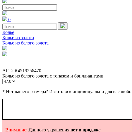
0
Колье
Колье из золота
Колье из белого золота
АРТ.: Я4519256470
Колье из белого золота с топазом и бриллиантами
* Нет вашего размера? Изготовим индивидуально для вас любо
Внимание:
Данного украшения
нет в продаже
.