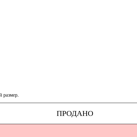
й размер.
ПРОДАНО