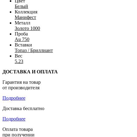
Цвет
Белый
Коллекция
Манифест
Металл
Золото 1000
Проба
Au 750
Вставки
Топаз / Бриллиант
Вес
5.23
ДОСТАВКА И ОПЛАТА
Гарантия на товар
от производителя
Подробнее
Доставка бесплатно
Подробнее
Оплата товара
при получении