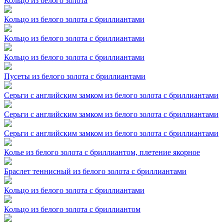
Кольцо из белого золота
Кольцо из белого золота с бриллиантами
Кольцо из белого золота с бриллиантами
Кольцо из белого золота с бриллиантами
Пусеты из белого золота с бриллиантами
Серьги с английским замком из белого золота с бриллиантами
Серьги с английским замком из белого золота с бриллиантами
Серьги с английским замком из белого золота с бриллиантами
Колье из белого золота с бриллиантом, плетение якорное
Браслет теннисный из белого золота с бриллиантами
Кольцо из белого золота с бриллиантами
Кольцо из белого золота с бриллиантом