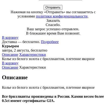
Отправить
Нажимая на кнопку «Отправить» вы соглашаетесь с
условиями
политики конфиденциальности
.
Заказать
Спасибо.
Ваш запрос успешно отправлен.
В ближашее время Вам позвонят.
В корзину
Доставка — бесплатно.
Подробнее
Курьером
завтра, 2 августа, бесплатно
Описание
Характеристики
Колье из белого золота с бриллиантом, плетение якорное
В корзину
Описание
Характеристики
Описание
Колье из белого золота с бриллиантом, плетение якорное
Все бриллианты произведены в России. Камни весом более
0.5ct имеют сертификаты GIA.