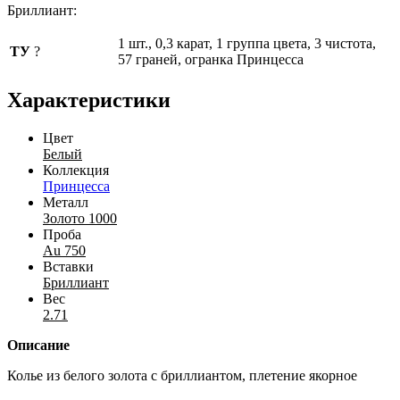
Бриллиант:
1 шт., 0,3 карат, 1 группа цвета, 3 чистота,
ТУ
?
57 граней, огранка Принцесса
Характеристики
Цвет
Белый
Коллекция
Принцесса
Металл
Золото 1000
Проба
Au 750
Вставки
Бриллиант
Вес
2.71
Описание
Колье из белого золота с бриллиантом, плетение якорное