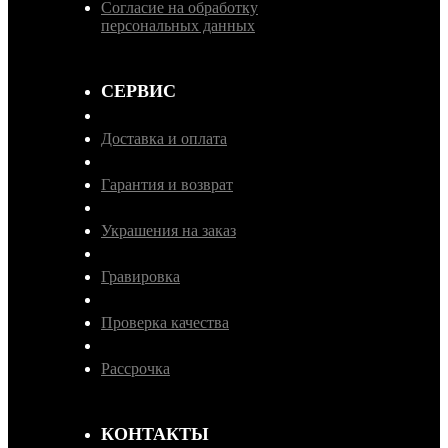
Согласие на обработку
персональных данных
СЕРВИС
Доставка и оплата
Гарантия и возврат
Украшения на заказ
Гравировка
Проверка качества
Рассрочка
КОНТАКТЫ