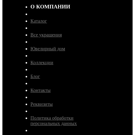
О КОМПАНИИ
Каталог
Все украшения
Ювелирный дом
Коллекции
Блог
Контакты
Реквизиты
Политика обработки
персональных данных