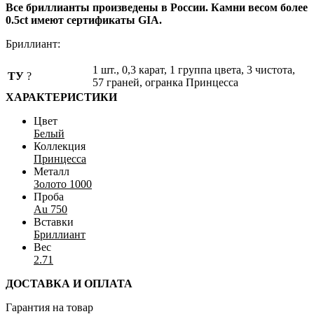
Все бриллианты произведены в России. Камни весом более
0.5ct имеют сертификаты GIA.
Бриллиант:
1 шт., 0,3 карат, 1 группа цвета, 3 чистота,
ТУ
?
57 граней, огранка Принцесса
ХАРАКТЕРИСТИКИ
Цвет
Белый
Коллекция
Принцесса
Металл
Золото 1000
Проба
Au 750
Вставки
Бриллиант
Вес
2.71
ДОСТАВКА И ОПЛАТА
Гарантия на товар