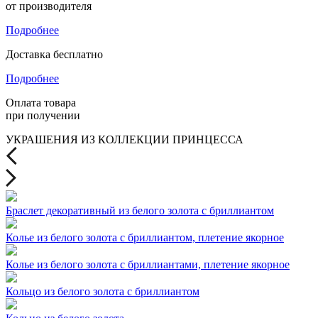
от производителя
Подробнее
Доставка бесплатно
Подробнее
Оплата товара
при получении
УКРАШЕНИЯ ИЗ КОЛЛЕКЦИИ ПРИНЦЕССА
Браслет декоративный из белого золота с бриллиантом
Колье из белого золота с бриллиантом, плетение якорное
Колье из белого золота с бриллиантами, плетение якорное
Кольцо из белого золота с бриллиантом