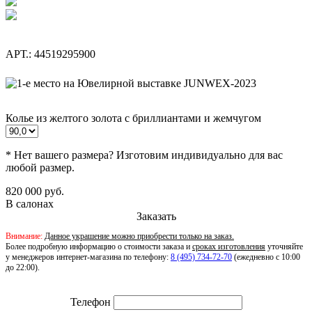
АРТ.: 44519295900
Колье из желтого золота с бриллиантами и жемчугом
* Нет вашего размера? Изготовим индивидуально для вас
любой размер.
820 000 руб.
В салонах
Заказать
Внимание:
Данное украшение можно приобрести только на заказ.
Более подробную информацию о стоимости заказа и
сроках изготовления
уточняйте
у менеджеров интернет-магазина по телефону:
8 (495) 734-72-70
(ежедневно с 10:00
до 22:00).
Телефон