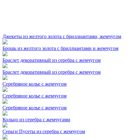
Джекеты из желтого золота с бриллиантами, жемчугом
Брошь из желтого золота с бриллиантами и жемчугом
Браслет декоративный из серебра с жемчугом
Браслет декоративный из серебра с жемчугом
Серебряное колье с жемчугом
Серебряное колье с жемчугом
Серебряное колье с жемчугом
Кольцо из серебра с жемчугами
Серьги Пусеты из серебра с жемчугом