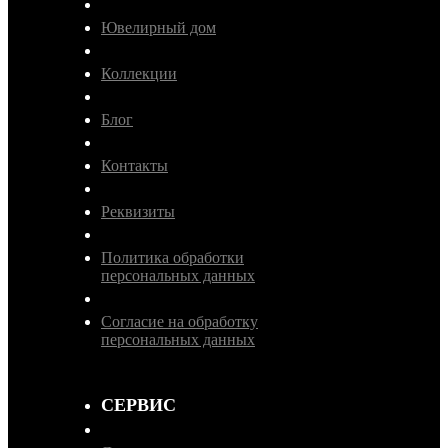
Ювелирный дом
Коллекции
Блог
Контакты
Реквизиты
Политика обработки
персональных данных
Согласие на обработку
персональных данных
СЕРВИС