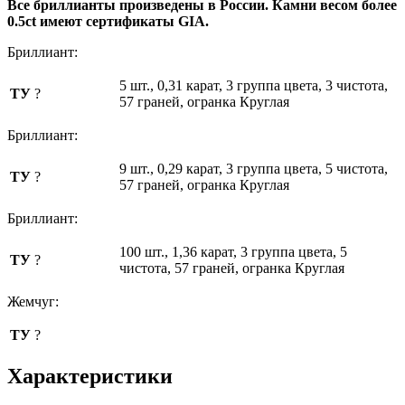
Все бриллианты произведены в России. Камни весом более
0.5ct имеют сертификаты GIA.
Бриллиант:
5 шт., 0,31 карат, 3 группа цвета, 3 чистота,
ТУ
?
57 граней, огранка Круглая
Бриллиант:
9 шт., 0,29 карат, 3 группа цвета, 5 чистота,
ТУ
?
57 граней, огранка Круглая
Бриллиант:
100 шт., 1,36 карат, 3 группа цвета, 5
ТУ
?
чистота, 57 граней, огранка Круглая
Жемчуг:
ТУ
?
Характеристики