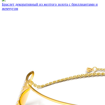
Браслет декоративный из желтого золота с бриллиантами и
жемчугом