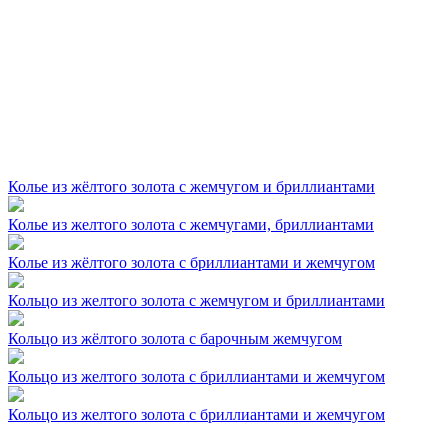
Колье из жёлтого золота с жемчугом и бриллиантами
Колье из желтого золота с жемчугами, бриллиантами
Колье из жёлтого золота с бриллиантами и жемчугом
Кольцо из желтого золота с жемчугом и бриллиантами
Кольцо из жёлтого золота с барочным жемчугом
Кольцо из желтого золота с бриллиантами и жемчугом
Кольцо из желтого золота с бриллиантами и жемчугом