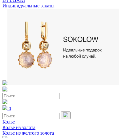
BVLGARI
Индивидуальные заказы
0
Колье
Колье из золота
Колье из желтого золота