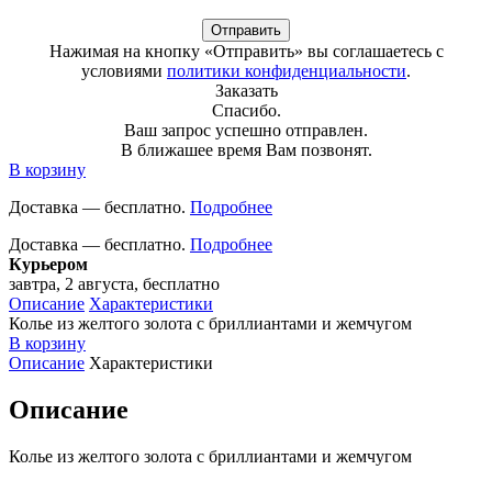
Отправить
Нажимая на кнопку «Отправить» вы соглашаетесь с
условиями
политики конфиденциальности
.
Заказать
Спасибо.
Ваш запрос успешно отправлен.
В ближашее время Вам позвонят.
В корзину
Доставка — бесплатно.
Подробнее
Доставка — бесплатно.
Подробнее
Курьером
завтра, 2 августа, бесплатно
Описание
Характеристики
Колье из желтого золота с бриллиантами и жемчугом
В корзину
Описание
Характеристики
Описание
Колье из желтого золота с бриллиантами и жемчугом