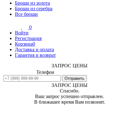
Броши из золота
Броши из серебра
Все броши
0
Войти
Регистрация
Корзина
0
Доставка и оплата
Гарантия и возврат
ЗАПРОС ЦЕНЫ
Телефон
ЗАПРОС ЦЕНЫ
Спасибо.
Ваш запрос успешно отправлен.
В ближашее время Вам позвонят.