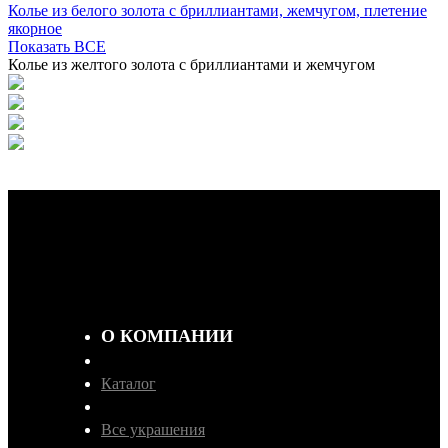
Колье из белого золота с бриллиантами, жемчугом, плетение
якорное
Показать ВСЕ
Колье из желтого золота с бриллиантами и жемчугом
О КОМПАНИИ
Каталог
Все украшения