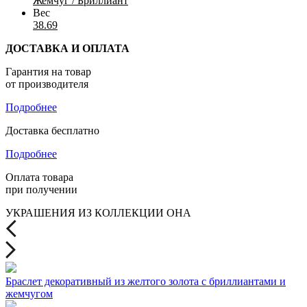
Жемчуг / Бриллиант
Вес
38.69
ДОСТАВКА И ОПЛАТА
Гарантия на товар
от производителя
Подробнее
Доставка бесплатно
Подробнее
Оплата товара
при получении
УКРАШЕНИЯ ИЗ КОЛЛЕКЦИИ ОНА
Браслет декоративный из желтого золота с бриллиантами и
жемчугом