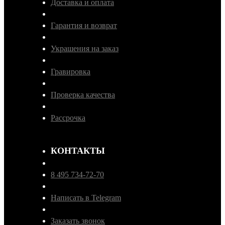
Доставка и оплата
Гарантия и возврат
Украшения на заказ
Гравировка
Проверка качества
Рассрочка
КОНТАКТЫ
8 495 734-72-70
Написать в Telegram
Заказать звонок