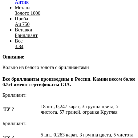
Антик
Металл
Золото 1000
Проба
Au 750
Вставки
Бриллиант
Вес
3.84
Описание
Кольцо из белого золота с бриллиантами
Все бриллианты произведены в России. Камни весом более
0.5ct имеют сертификаты GIA.
Бриллиант:
18 шт., 0,247 карат, 3 группа цвета, 5
ТУ
?
чистота, 57 граней, огранка Круглая
Бриллиант:
5 шт., 0,263 карат, 3 группа цвета, 5 чистота,
ТУ
?