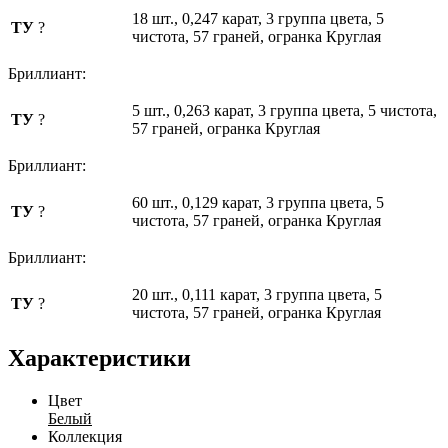
18 шт., 0,247 карат, 3 группа цвета, 5
ТУ
?
чистота, 57 граней, огранка Круглая
Бриллиант:
5 шт., 0,263 карат, 3 группа цвета, 5 чистота,
ТУ
?
57 граней, огранка Круглая
Бриллиант:
60 шт., 0,129 карат, 3 группа цвета, 5
ТУ
?
чистота, 57 граней, огранка Круглая
Бриллиант:
20 шт., 0,111 карат, 3 группа цвета, 5
ТУ
?
чистота, 57 граней, огранка Круглая
Характеристики
Цвет
Белый
Коллекция