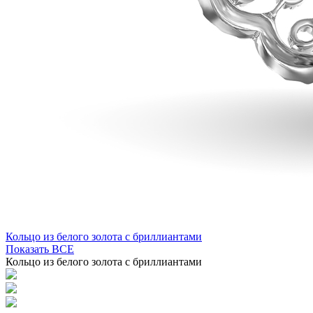
Кольцо из белого золота с бриллиантами
Показать ВСЕ
Кольцо из белого золота с бриллиантами