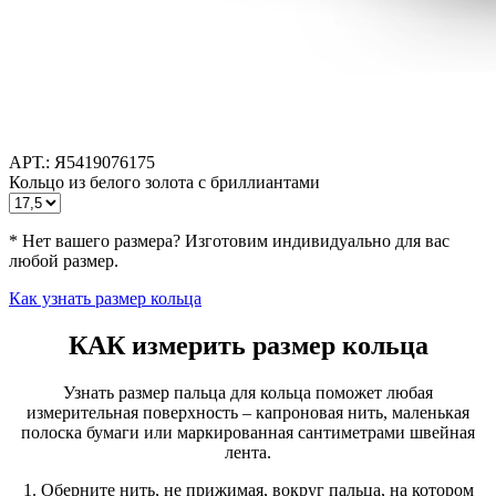
АРТ.: Я5419076175
Кольцо из белого золота с бриллиантами
* Нет вашего размера? Изготовим индивидуально для вас
любой размер.
Как узнать размер кольца
КАК измерить размер кольца
Узнать размер пальца для кольца поможет любая
измерительная поверхность – капроновая нить, маленькая
полоска бумаги или маркированная сантиметрами швейная
лента.
1. Оберните нить, не прижимая, вокруг пальца, на котором