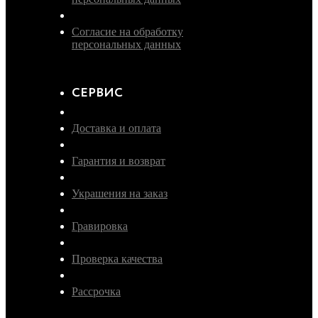
Согласие на обработку
персональных данных
СЕРВИС
Доставка и оплата
Гарантия и возврат
Украшения на заказ
Гравировка
Проверка качества
Рассрочка