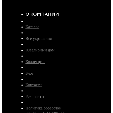
О КОМПАНИИ
Каталог
Все украшения
Ювелирный дом
Коллекции
Блог
Контакты
Реквизиты
Политика обработки
персональных данных