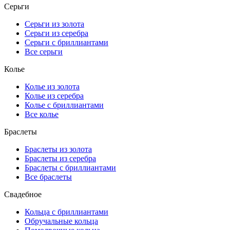
Серьги
Серьги из золота
Серьги из серебра
Серьги с бриллиантами
Все серьги
Колье
Колье из золота
Колье из серебра
Колье с бриллиантами
Все колье
Браслеты
Браслеты из золота
Браслеты из серебра
Браслеты с бриллиантами
Все браслеты
Свадебное
Кольца с бриллиантами
Обручальные кольца