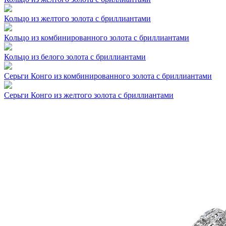
Кольцо из желтого золота с бриллиантами
Кольцо из комбинированного золота с бриллиантами
Кольцо из белого золота с бриллиантами
Серьги Конго из комбинированного золота с бриллиантами
Серьги Конго из желтого золота с бриллиантами