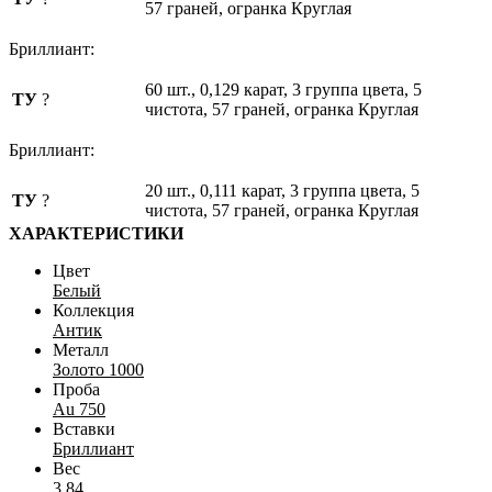
57 граней, огранка Круглая
Бриллиант:
60 шт., 0,129 карат, 3 группа цвета, 5
ТУ
?
чистота, 57 граней, огранка Круглая
Бриллиант:
20 шт., 0,111 карат, 3 группа цвета, 5
ТУ
?
чистота, 57 граней, огранка Круглая
ХАРАКТЕРИСТИКИ
Цвет
Белый
Коллекция
Антик
Металл
Золото 1000
Проба
Au 750
Вставки
Бриллиант
Вес
3.84