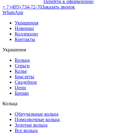
Перейти к оформлению
+ 7 (495) 734-72-70
Заказать звонок
WhatsApp
Украшения
Новинки
Коллекции
Контакты
Украшения
Кольца
Серьги
Колье
Браслеты
Свадебное
Цепи
Броши
Кольца
Обручальные кольца
Помолвочные кольца
Золотые кольца
Все кольца