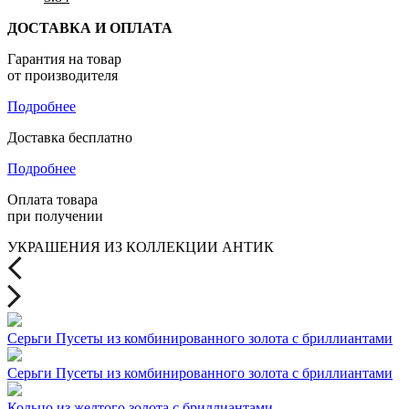
ДОСТАВКА И ОПЛАТА
Гарантия на товар
от производителя
Подробнее
Доставка бесплатно
Подробнее
Оплата товара
при получении
УКРАШЕНИЯ ИЗ КОЛЛЕКЦИИ АНТИК
Серьги Пусеты из комбинированного золота с бриллиантами
Серьги Пусеты из комбинированного золота с бриллиантами
Кольцо из желтого золота с бриллиантами