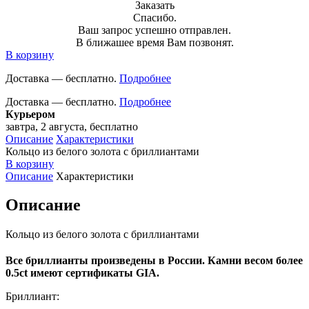
Заказать
Спасибо.
Ваш запрос успешно отправлен.
В ближашее время Вам позвонят.
В корзину
Доставка — бесплатно.
Подробнее
Доставка — бесплатно.
Подробнее
Курьером
завтра, 2 августа, бесплатно
Описание
Характеристики
Кольцо из белого золота с бриллиантами
В корзину
Описание
Характеристики
Описание
Кольцо из белого золота с бриллиантами
Все бриллианты произведены в России. Камни весом более
0.5ct имеют сертификаты GIA.
Бриллиант: