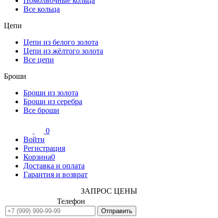
Помолвочные кольца
Все кольца
Цепи
Цепи из белого золота
Цепи из жёлтого золота
Все цепи
Броши
Броши из золота
Броши из серебра
Все броши
0
Войти
Регистрация
Корзина
0
Доставка и оплата
Гарантия и возврат
ЗАПРОС ЦЕНЫ
Телефон