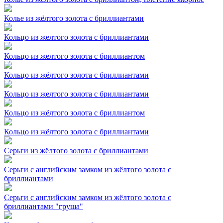
Колье из жёлтого золота с бриллиантами
Кольцо из желтого золота с бриллиантами
Кольцо из желтого золота с бриллиантом
Кольцо из жёлтого золота с бриллиантами
Кольцо из желтого золота с бриллиантами
Кольцо из жёлтого золота с бриллиантом
Кольцо из жёлтого золота с бриллиантами
Серьги из жёлтого золота с бриллиантами
Серьги с английским замком из жёлтого золота с
бриллиантами
Серьги с английским замком из жёлтого золота с
бриллиантами "груша"