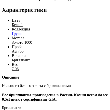
Характеристики
Цвет
Белый
Коллекция
Груша
Металл
Золото 1000
Проба
Au 750
Вставки
Бриллиант
Вес
7.06
Описание
Кольцо из белого золота с бриллиантами
Все бриллианты произведены в России. Камни весом более
0.5ct имеют сертификаты GIA.
Бриллиант: