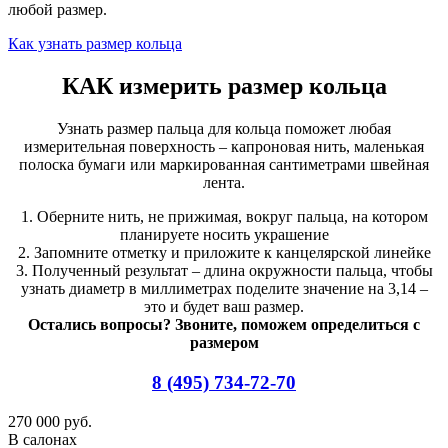
любой размер.
Как узнать размер кольца
КАК измерить размер кольца
Узнать размер пальца для кольца поможет любая
измерительная поверхность – капроновая нить, маленькая
полоска бумаги или маркированная сантиметрами швейная
лента.
1. Оберните нить, не прижимая, вокруг пальца, на котором
планируете носить украшение
2. Запомните отметку и приложите к канцелярской линейке
3. Полученный результат – длина окружности пальца, чтобы
узнать диаметр в миллиметрах поделите значение на 3,14 –
это и будет ваш размер.
Остались вопросы? Звоните, поможем определиться с
размером
8 (495) 734-72-70
270 000 руб.
В салонах