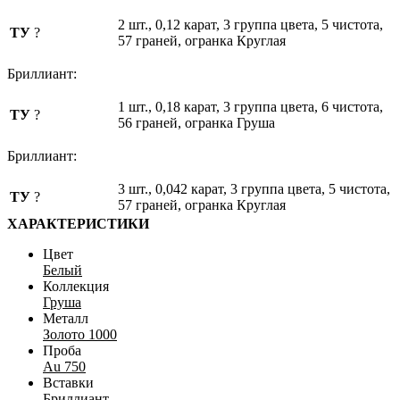
2 шт., 0,12 карат, 3 группа цвета, 5 чистота,
ТУ
?
57 граней, огранка Круглая
Бриллиант:
1 шт., 0,18 карат, 3 группа цвета, 6 чистота,
ТУ
?
56 граней, огранка Груша
Бриллиант:
3 шт., 0,042 карат, 3 группа цвета, 5 чистота,
ТУ
?
57 граней, огранка Круглая
ХАРАКТЕРИСТИКИ
Цвет
Белый
Коллекция
Груша
Металл
Золото 1000
Проба
Au 750
Вставки
Бриллиант