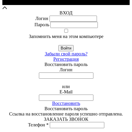
ВХОД
Логин
Пароль
Запомнить меня на этом компьютере
Войти
Забыли свой пароль?
Регистрация
Восстановить пароль
Логин
или
E-Mail
Восстановить
Восстановить пароль
Ссылка на восстановление пароля успешно отправлена.
ЗАКАЗАТЬ ЗВОНОК
Телефон *