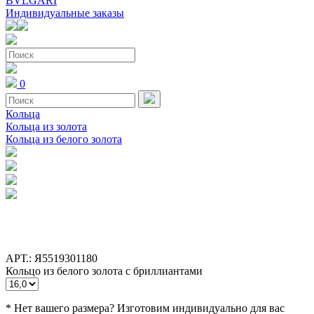
BVLGARI
Индивидуальные заказы
0
Кольца
Кольца из золота
Кольца из белого золота
АРТ.: Я5519301180
Кольцо из белого золота с бриллиантами
* Нет вашего размера? Изготовим индивидуально для вас