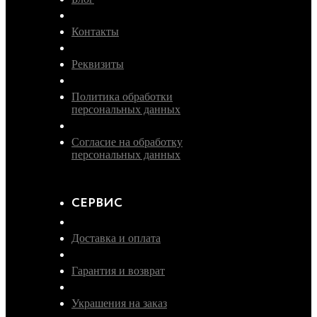
Контакты
Реквизиты
Политика обработки
персональных данных
Согласие на обработку
персональных данных
СЕРВИС
Доставка и оплата
Гарантия и возврат
Украшения на заказ