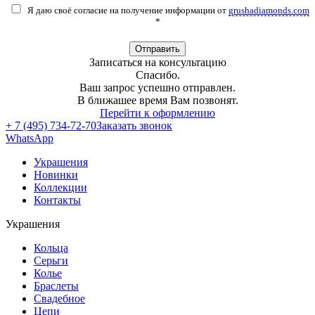
Я даю своё согласие на получение информации от
grushadiamonds.com
*
Отправить
Записаться на консультацию
Спасибо.
Ваш запрос успешно отправлен.
В ближашее время Вам позвонят.
Перейти к оформлению
+ 7 (495) 734-72-70
Заказать звонок
WhatsApp
Украшения
Новинки
Коллекции
Контакты
Украшения
Кольца
Серьги
Колье
Браслеты
Свадебное
Цепи