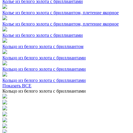
Колье из белого золота с бриллиантами
Колье из белого золота с бриллиантом, плетение якорное
Колье из белого золота с бриллиантом, плетение якорное
Колье из белого золота с бриллиантами
Кольцо из белого золота с бриллиантом
Кольцо из белого золота с бриллиантами
Кольцо из белого золота с бриллиантами
Кольцо из белого золота с бриллиантами
Показать ВСЕ
Кольцо из белого золота с бриллиантами