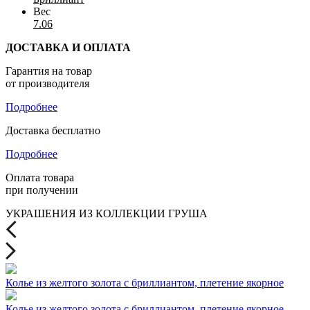
Вес
7.06
ДОСТАВКА И ОПЛАТА
Гарантия на товар
от производителя
Подробнее
Доставка бесплатно
Подробнее
Оплата товара
при получении
УКРАШЕНИЯ ИЗ КОЛЛЕКЦИИ ГРУША
Колье из желтого золота с бриллиантом, плетение якорное
Колье из желтого золота с бриллиантом, плетение якорное