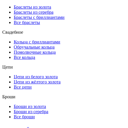
Браслеты из золота
Браслеты из серебра
Браслеты с бриллиантами
Все браслеты
Свадебное
Кольца с бриллиантами
Обручальные кольца
Помолвочные кольца
Все кольца
Цепи
Цепи из белого золота
Цепи из жёлтого золота
Все цепи
Броши
Броши из золота
Броши из серебра
Все броши