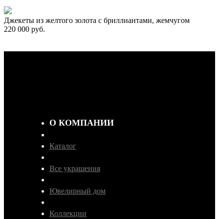
Джекеты из желтого золота с бриллиантами, жемчугом
220 000 руб.
О КОМПАНИИ
Каталог
Все украшения
Ювелирный дом
Коллекции