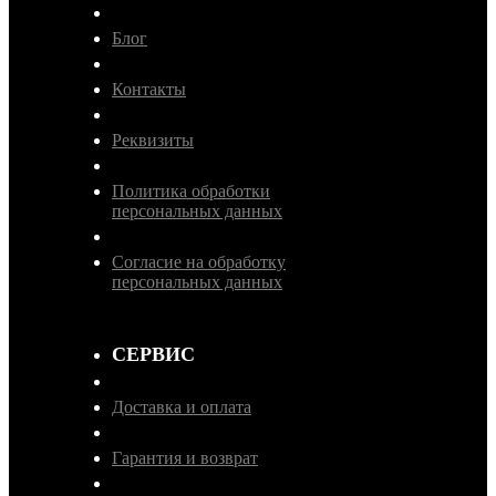
Блог
Контакты
Реквизиты
Политика обработки
персональных данных
Согласие на обработку
персональных данных
СЕРВИС
Доставка и оплата
Гарантия и возврат