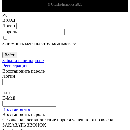
© Grushadiamonds 2026
ВХОД
Логин
Пароль
Запомнить меня на этом компьютере
Войти
Забыли свой пароль?
Регистрация
Восстановить пароль
Логин
или
E-Mail
Восстановить
Восстановить пароль
Ссылка на восстановление пароля успешно отправлена.
ЗАКАЗАТЬ ЗВОНОК