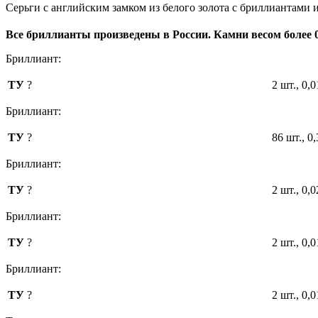
Серьги с английским замком из белого золота с бриллиантами 
Все бриллианты произведены в России. Камни весом более 
Бриллиант:
ТУ
?
2 шт., 0,
Бриллиант:
ТУ
?
86 шт., 0
Бриллиант:
ТУ
?
2 шт., 0,
Бриллиант:
ТУ
?
2 шт., 0,
Бриллиант:
ТУ
?
2 шт., 0,