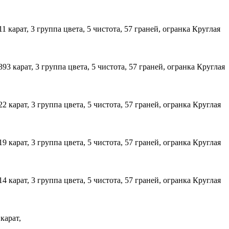
011 карат, 3 группа цвета, 5 чистота, 57 граней, огранка Круглая
,393 карат, 3 группа цвета, 5 чистота, 57 граней, огранка Круглая
022 карат, 3 группа цвета, 5 чистота, 57 граней, огранка Круглая
019 карат, 3 группа цвета, 5 чистота, 57 граней, огранка Круглая
014 карат, 3 группа цвета, 5 чистота, 57 граней, огранка Круглая
 карат,