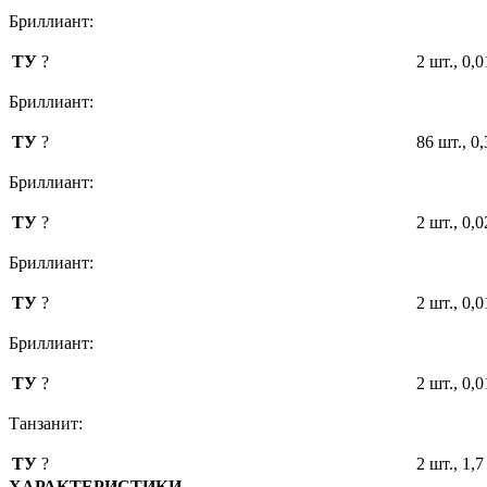
Бриллиант:
ТУ
?
2 шт., 0,
Бриллиант:
ТУ
?
86 шт., 0
Бриллиант:
ТУ
?
2 шт., 0,
Бриллиант:
ТУ
?
2 шт., 0,
Бриллиант:
ТУ
?
2 шт., 0,
Танзанит:
ТУ
?
2 шт., 1,7
ХАРАКТЕРИСТИКИ