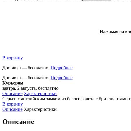
Нажимая на кн
В корзину
Доставка — бесплатно.
Подробнее
Доставка — бесплатно.
Подробнее
Курьером
завтра, 2 августа, бесплатно
Описание
Характеристики
Серьги с английским замком из белого золота с бриллиантами 
В корзину
Описание
Характеристики
Описание