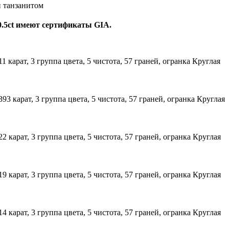
и танзанитом
0.5ct имеют сертификаты GIA.
011 карат, 3 группа цвета, 5 чистота, 57 граней, огранка Круглая
,393 карат, 3 группа цвета, 5 чистота, 57 граней, огранка Круглая
022 карат, 3 группа цвета, 5 чистота, 57 граней, огранка Круглая
019 карат, 3 группа цвета, 5 чистота, 57 граней, огранка Круглая
014 карат, 3 группа цвета, 5 чистота, 57 граней, огранка Круглая