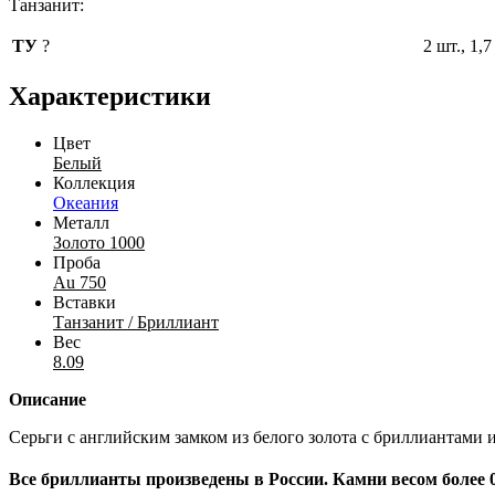
Танзанит:
ТУ
?
2 шт., 1,7
Характеристики
Цвет
Белый
Коллекция
Океания
Металл
Золото 1000
Проба
Au 750
Вставки
Танзанит / Бриллиант
Вес
8.09
Описание
Серьги с английским замком из белого золота с бриллиантами 
Все бриллианты произведены в России. Камни весом более 