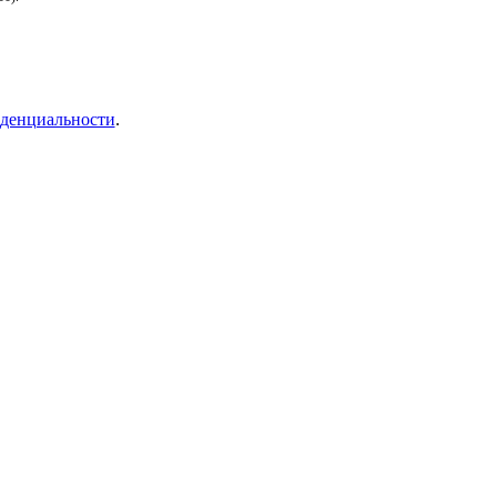
денциальности
.