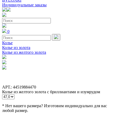
BVLGARI
Индивидуальные заказы
0
Колье
Колье из золота
Колье из желтого золота
АРТ.: 44519884470
Колье из желтого золота с бриллиантами и изумрудом
* Нет вашего размера? Изготовим индивидуально для вас
любой размер.