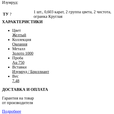
Изумруд:
1 шт., 0,603 карат, 2 группа цвета, 2 чистота,
ТУ
?
огранка Круглая
ХАРАКТЕРИСТИКИ
Цвет
Желтый
Коллекция
Океания
Металл
Золото 1000
Проба
Au 750
Вставки
Изумруд / Бриллиант
Вес
7.48
ДОСТАВКА И ОПЛАТА
Гарантия на товар
от производителя
Подробнее