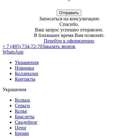
*
Отправить
Записаться на консультацию
Спасибо.
Ваш запрос успешно отправлен.
В ближашее время Вам позвонят.
Перейти к оформлению
+ 7 (495) 734-72-70
Заказать звонок
WhatsApp
Украшения
Новинки
Коллекции
Контакты
Украшения
Кольца
Серьги
Колье
Браслеты
Свадебное
Цепи
Броши