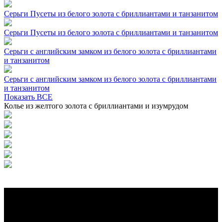
Серьги Пусеты из белого золота с бриллиантами и танзанитом
Серьги Пусеты из белого золота с бриллиантами и танзанитом
Серьги с английским замком из белого золота с бриллиантами
и танзанитом
Серьги с английским замком из белого золота с бриллиантами
и танзанитом
Показать ВСЕ
Колье из желтого золота с бриллиантами и изумрудом