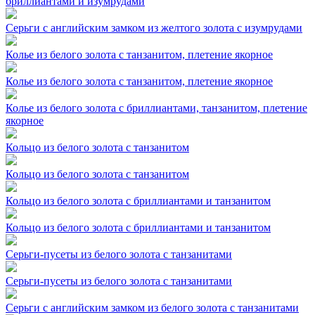
бриллиантами и изумрудами
Серьги с английским замком из желтого золота с изумрудами
Колье из белого золота с танзанитом, плетение якорное
Колье из белого золота с танзанитом, плетение якорное
Колье из белого золота с бриллиантами, танзанитом, плетение
якорное
Кольцо из белого золота с танзанитом
Кольцо из белого золота с танзанитом
Кольцо из белого золота с бриллиантами и танзанитом
Кольцо из белого золота с бриллиантами и танзанитом
Серьги-пусеты из белого золота с танзанитами
Серьги-пусеты из белого золота с танзанитами
Серьги с английским замком из белого золота с танзанитами