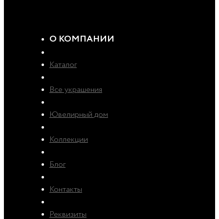
О КОМПАНИИ
Каталог
Все украшения
Ювелирный дом
Коллекции
Блог
Контакты
Реквизиты