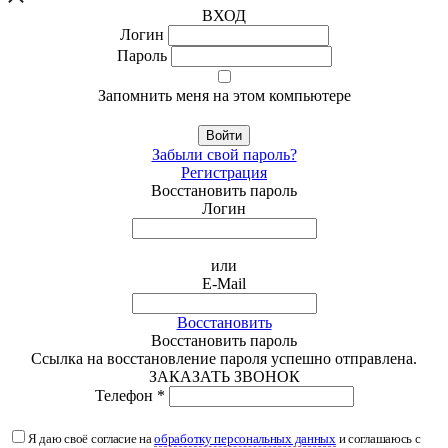
ВХОД
Логин
Пароль
Запомнить меня на этом компьютере
Войти
Забыли свой пароль?
Регистрация
Восстановить пароль
Логин
или
E-Mail
Восстановить
Восстановить пароль
Ссылка на восстановление пароля успешно отправлена.
ЗАКАЗАТЬ ЗВОНОК
Телефон *
Я даю своё согласие на
обработку персональных данных
и соглашаюсь с