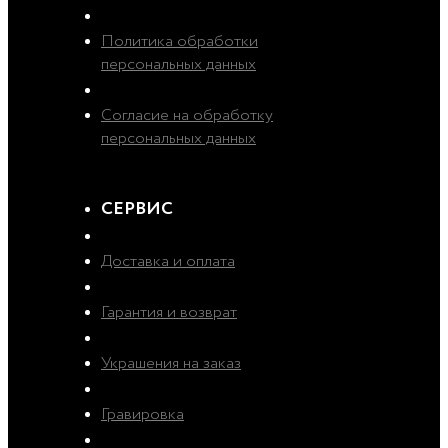
Политика обработки
персональных данных
Согласие на обработку
персональных данных
СЕРВИС
Доставка и оплата
Гарантия и возврат
Украшения на заказ
Гравировка