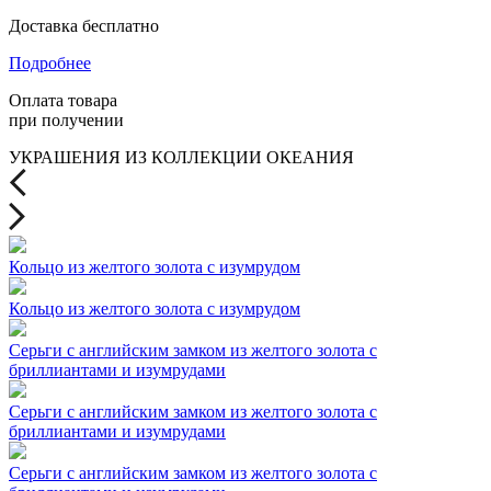
Доставка бесплатно
Подробнее
Оплата товара
при получении
УКРАШЕНИЯ ИЗ КОЛЛЕКЦИИ ОКЕАНИЯ
Кольцо из желтого золота с изумрудом
Кольцо из желтого золота с изумрудом
Серьги с английским замком из желтого золота с
бриллиантами и изумрудами
Серьги с английским замком из желтого золота с
бриллиантами и изумрудами
Серьги с английским замком из желтого золота с