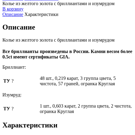
Колье из желтого золота с бриллиантами и изумрудом
В корзину
Описание
Характеристики
Описание
Колье из желтого золота с бриллиантами и изумрудом
Все бриллианты произведены в России. Камни весом более
0.5ct имеют сертификаты GIA.
Бриллиант:
48 шт., 0,219 карат, 3 группа цвета, 5
ТУ
?
чистота, 57 граней, огранка Круглая
Изумруд:
1 шт., 0,603 карат, 2 группа цвета, 2 чистота,
ТУ
?
огранка Круглая
Характеристики