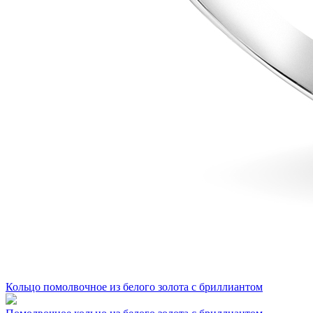
Кольцо помолвочное из белого золота с бриллиантом