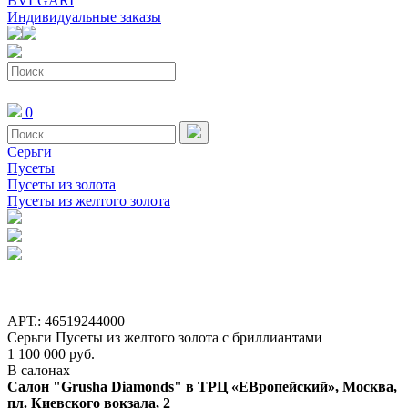
BVLGARI
Индивидуальные заказы
0
Серьги
Пусеты
Пусеты из золота
Пусеты из желтого золота
АРТ.: 46519244000
Серьги Пусеты из желтого золота с бриллиантами
1 100 000 руб.
В салонах
Салон "Grusha Diamonds" в ТРЦ «ЕВропейский», Москва,
пл. Киевского вокзала, 2