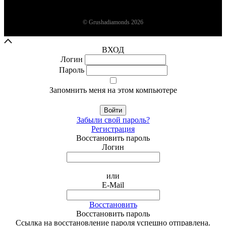
© Grushadiamonds 2026
ВХОД
Логин
Пароль
Запомнить меня на этом компьютере
Войти
Забыли свой пароль?
Регистрация
Восстановить пароль
Логин
или
E-Mail
Восстановить
Восстановить пароль
Ссылка на восстановление пароля успешно отправлена.