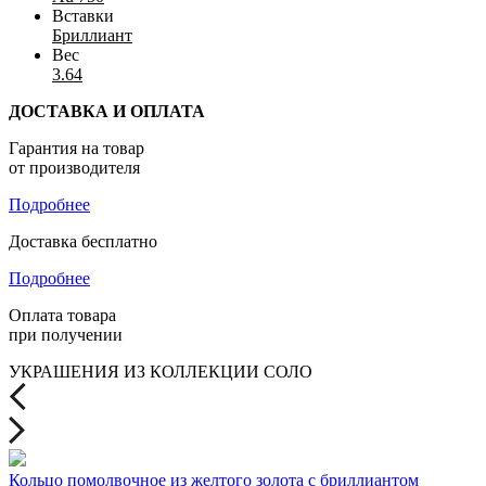
Вставки
Бриллиант
Вес
3.64
ДОСТАВКА И ОПЛАТА
Гарантия на товар
от производителя
Подробнее
Доставка бесплатно
Подробнее
Оплата товара
при получении
УКРАШЕНИЯ ИЗ КОЛЛЕКЦИИ СОЛО
Кольцо помолвочное из желтого золота с бриллиантом