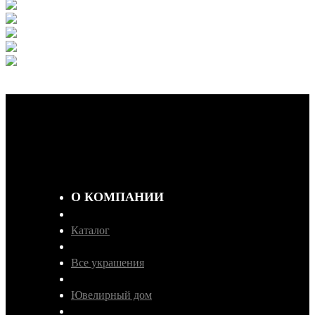
О КОМПАНИИ
Каталог
Все украшения
Ювелирный дом