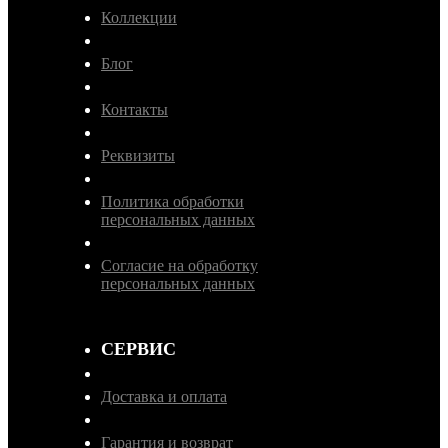
Коллекции
Блог
Контакты
Реквизиты
Политика обработки
персональных данных
Согласие на обработку
персональных данных
СЕРВИС
Доставка и оплата
Гарантия и возврат