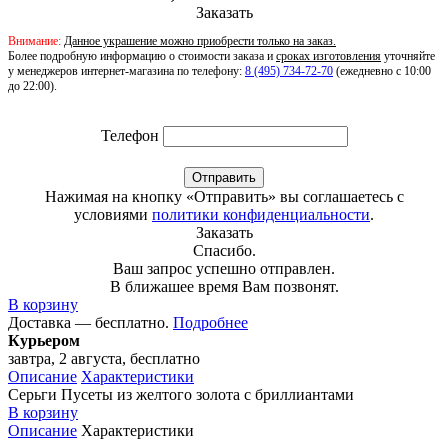
Заказать
Внимание:
Данное украшение можно приобрести только на заказ.
Более подробную информацию о стоимости заказа и
сроках изготовления
уточняйте
у менеджеров интернет-магазина по телефону:
8 (495) 734-72-70
(ежедневно с 10:00
до 22:00).
Телефон
Отправить
Нажимая на кнопку «Отправить» вы соглашаетесь с
условиями
политики конфиденциальности
.
Заказать
Спасибо.
Ваш запрос успешно отправлен.
В ближашее время Вам позвонят.
В корзину
Доставка — бесплатно.
Подробнее
Курьером
завтра, 2 августа, бесплатно
Описание
Характеристики
Серьги Пусеты из желтого золота с бриллиантами
В корзину
Описание
Характеристики