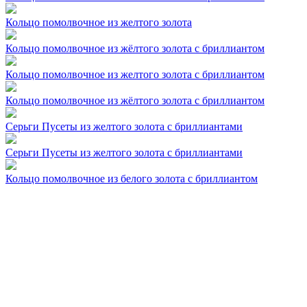
Кольцо помолвочное из желтого золота
Кольцо помолвочное из жёлтого золота с бриллиантом
Кольцо помолвочное из желтого золота с бриллиантом
Кольцо помолвочное из жёлтого золота с бриллиантом
Серьги Пусеты из желтого золота с бриллиантами
Серьги Пусеты из желтого золота с бриллиантами
Кольцо помолвочное из белого золота с бриллиантом