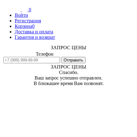
0
Войти
Регистрация
Корзина
0
Доставка и оплата
Гарантия и возврат
ЗАПРОС ЦЕНЫ
Телефон
ЗАПРОС ЦЕНЫ
Спасибо.
Ваш запрос успешно отправлен.
В ближашее время Вам позвонят.