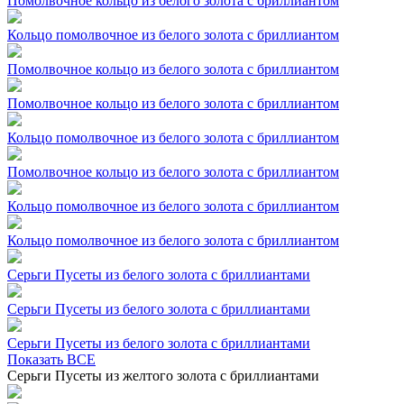
Помолвочное кольцо из белого золота с бриллиантом
Кольцо помолвочное из белого золота с бриллиантом
Помолвочное кольцо из белого золота с бриллиантом
Помолвочное кольцо из белого золота с бриллиантом
Кольцо помолвочное из белого золота с бриллиантом
Помолвочное кольцо из белого золота с бриллиантом
Кольцо помолвочное из белого золота с бриллиантом
Кольцо помолвочное из белого золота с бриллиантом
Серьги Пусеты из белого золота с бриллиантами
Серьги Пусеты из белого золота с бриллиантами
Серьги Пусеты из белого золота с бриллиантами
Показать ВСЕ
Серьги Пусеты из желтого золота с бриллиантами