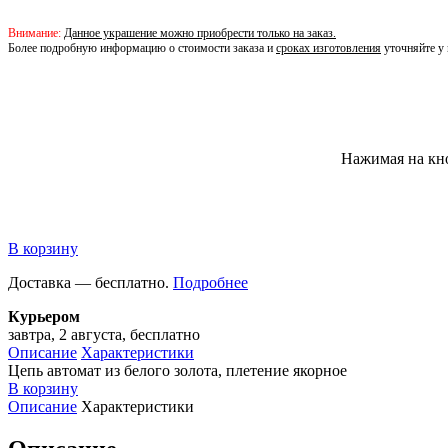
Внимание:
Данное украшение можно приобрести только на заказ.
Более подробную информацию о стоимости заказа и
сроках изготовления
уточняйте у 
Нажимая на кн
В корзину
Доставка — бесплатно.
Подробнее
Курьером
завтра, 2 августа, бесплатно
Описание
Характеристики
Цепь автомат из белого золота, плетение якорное
В корзину
Описание
Характеристики