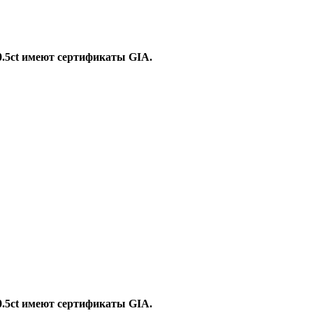
0.5ct имеют сертификаты GIA.
0.5ct имеют сертификаты GIA.