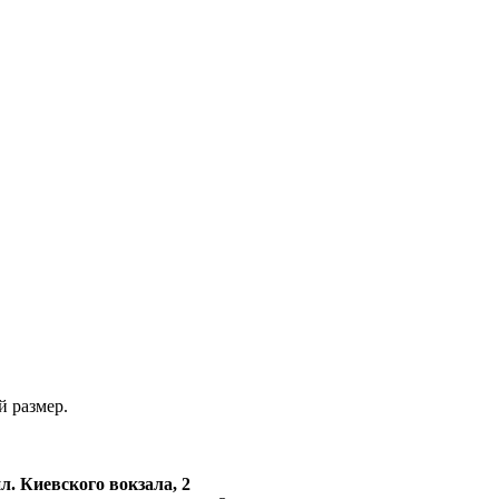
й размер.
. Киевского вокзала, 2