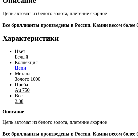
Описание
Цепь автомат из белого золота, плетение якорное
Все бриллианты произведены в России. Камни весом более 
Характеристики
Цвет
Белый
Коллекция
Цепи
Металл
Золото 1000
Проба
Au 750
Вес
2.38
Описание
Цепь автомат из белого золота, плетение якорное
Все бриллианты произведены в России. Камни весом более 