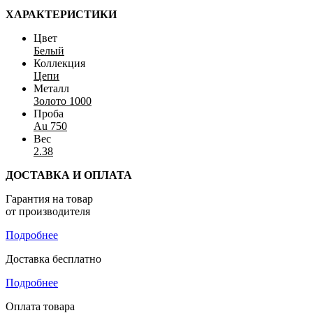
ХАРАКТЕРИСТИКИ
Цвет
Белый
Коллекция
Цепи
Металл
Золото 1000
Проба
Au 750
Вес
2.38
ДОСТАВКА И ОПЛАТА
Гарантия на товар
от производителя
Подробнее
Доставка бесплатно
Подробнее
Оплата товара