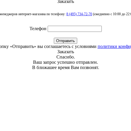
Заказать
менеджеров интернет-магазина по телефону:
8 (495) 734-72-70
(ежедневно с 10:00 до 22:
Телефон
Отправить
опку «Отправить» вы соглашаетесь с условиями
политики конфи
Заказать
Спасибо.
Ваш запрос успешно отправлен.
В ближашее время Вам позвонят.