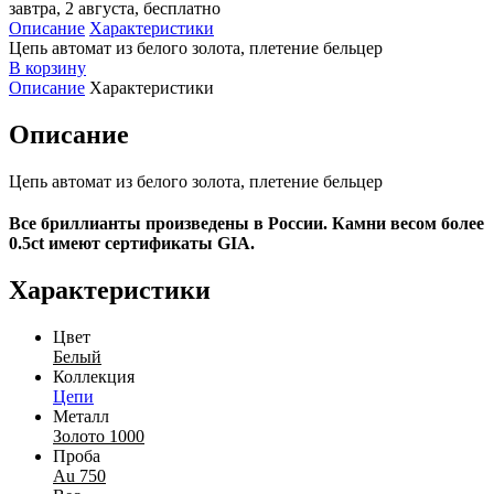
завтра, 2 августа, бесплатно
Описание
Характеристики
Цепь автомат из белого золота, плетение бельцер
В корзину
Описание
Характеристики
Описание
Цепь автомат из белого золота, плетение бельцер
Все бриллианты произведены в России. Камни весом более
0.5ct имеют сертификаты GIA.
Характеристики
Цвет
Белый
Коллекция
Цепи
Металл
Золото 1000
Проба
Au 750