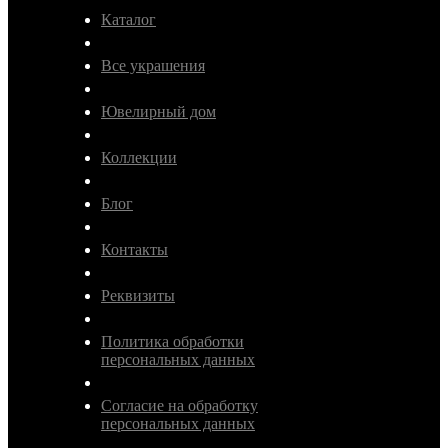
Каталог
Все украшения
Ювелирный дом
Коллекции
Блог
Контакты
Реквизиты
Политика обработки
персональных данных
Согласие на обработку
персональных данных