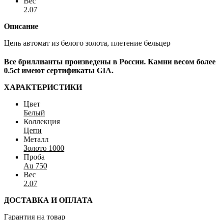
Вес
2.07
Описание
Цепь автомат из белого золота, плетение бельцер
Все бриллианты произведены в России. Камни весом более
0.5ct имеют сертификаты GIA.
ХАРАКТЕРИСТИКИ
Цвет
Белый
Коллекция
Цепи
Металл
Золото 1000
Проба
Au 750
Вес
2.07
ДОСТАВКА И ОПЛАТА
Гарантия на товар