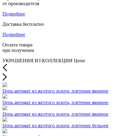
от производителя
Подробнее
Доставка бесплатно
Подробнее
Оплата товара
при получении
УКРАШЕНИЯ ИЗ КОЛЛЕКЦИИ Цепи
Цепь автомат из желтого золота, плетение якорное
Цепь автомат из жёлтого золота, плетение якорное
Цепь автомат из желтого золота, плетение якорное
Цепь автомат из желтого золота, плетение бельцер