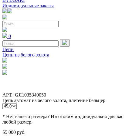
BVLGARI
Индивидуальные заказы
0
Цепи
Цепи из белого золота
АРТ.: GЯ1035340050
Цепь автомат из белого золота, плетение бельцер
* Нет вашего размера? Изготовим индивидуально для вас
любой размер.
55 000 руб.