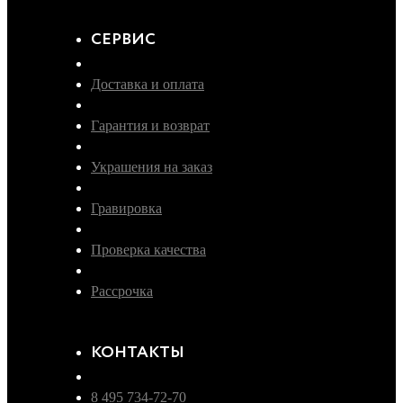
СЕРВИС
Доставка и оплата
Гарантия и возврат
Украшения на заказ
Гравировка
Проверка качества
Рассрочка
КОНТАКТЫ
8 495 734-72-70